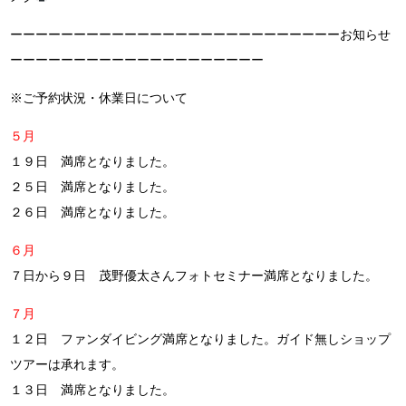
ーーーーーーーーーーーーーーーーーーーーーーーーーーお知らせ
ーーーーーーーーーーーーーーーーーーーー
※ご予約状況・休業日について
５月
１９日 満席となりました。
２５日 満席となりました。
２６日 満席となりました。
６月
７日から９日 茂野優太さんフォトセミナー満席となりました。
７月
１２日 ファンダイビング満席となりました。ガイド無しショップ
ツアーは承れます。
１３日 満席となりました。