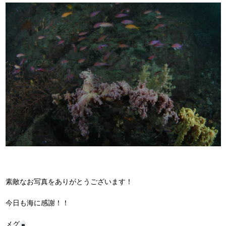
素敵なお写真をありがとうございます！
今日も海に感謝！！
メグ