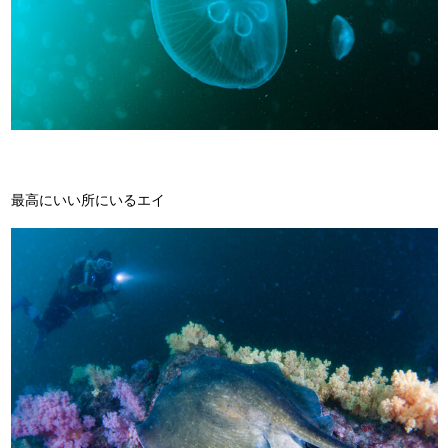
最高にいい所にいるエイ