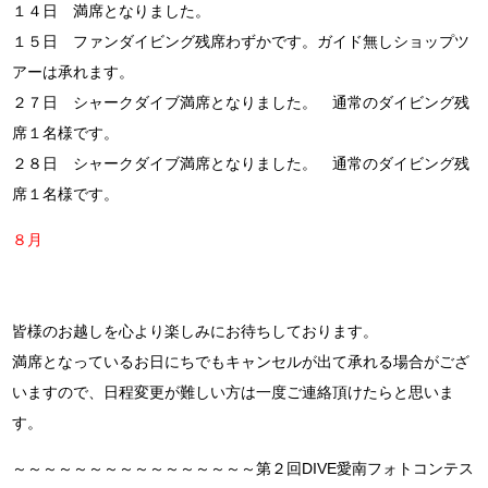
１４日 満席となりました。
１５日 ファンダイビング残席わずかです。ガイド無しショップツ
アーは承れます。
２７日 シャークダイブ満席となりました。 通常のダイビング残
席１名様です。
２８日 シャークダイブ満席となりました。 通常のダイビング残
席１名様です。
８月
皆様のお越しを心より楽しみにお待ちしております。
満席となっているお日にちでもキャンセルが出て承れる場合がござ
いますので、日程変更が難しい方は一度ご連絡頂けたらと思いま
す。
～～～～～～～～～～～～～～～～第２回DIVE愛南フォトコンテス