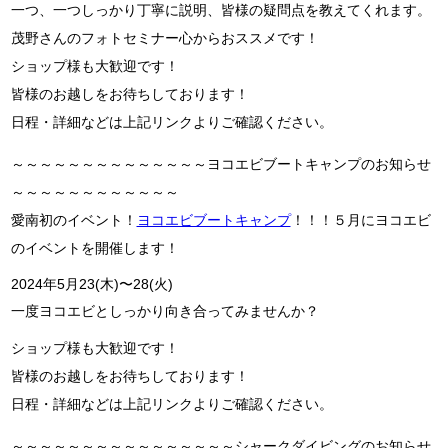
一つ、一つしっかり丁寧に説明、皆様の疑問点を教えてくれます。
茂野さんのフォトセミナー心からおススメです！
ショップ様も大歓迎です！
皆様のお越しをお待ちしております！
日程・詳細などは上記リンクよりご確認ください。
～～～～～～～～～～～～～～ヨコエビブートキャンプのお知らせ
～～～～～～～～～～～～
愛南初のイベント！
ヨコエビブートキャンプ
！！！５月にヨコエビ
のイベントを開催します！
2024年5月23(木)〜28(火)
一度ヨコエビとしっかり向き合ってみませんか？
ショップ様も大歓迎です！
皆様のお越しをお待ちしております！
日程・詳細などは上記リンクよりご確認ください。
～～～～～～～～～～～～～～～～シャークダイビングのお知らせ