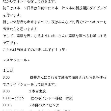
ながらポイントを探して行きます。
初日は３本、２日目は午前中に２本 計５本の新規開拓ダイビング
を行います。
新しい休憩所も出来ますので、夜はみんなでお店でバーベキューも
出来たらと思います！
そして、素敵な夜になるように鍵井さんに素敵な演出もお願いする
予定です。
こちらは当日までのお楽しみです！（笑）
＜スケジュール＞
１日目
8:00 鍵井さんにこれまで愛南で撮影された写真を使っ
てスライドショーをして頂きます。
9:00 １本目出航
10:15～11:15 次のポイントへ移動、休憩
11:15 2本目のダイビング