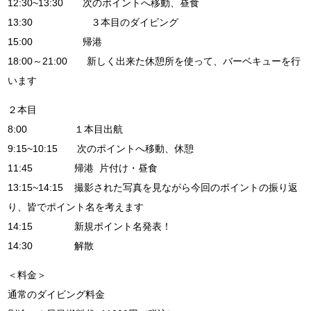
12:30~13:30 次のポイントへ移動、昼食
13:30 ３本目のダイビング
15:00 帰港
18:00～21:00 新しく出来た休憩所を使って、バーベキューを行
います
２本目
8:00 １本目出航
9:15~10:15 次のポイントへ移動、休憩
11:45 帰港 片付け・昼食
13:15~14:15 撮影された写真を見ながら今回のポイントの振り返
り、皆でポイント名を考えます
14:15 新規ポイント名発表！
14:30 解散
＜料金＞
通常のダイビング料金