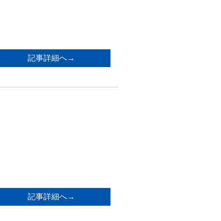
記事詳細へ→
記事詳細へ→