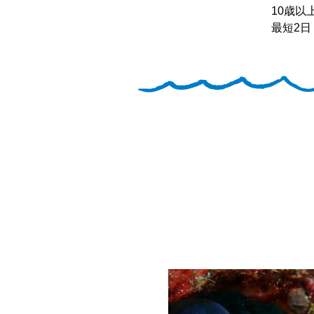
10歳以
最短2日