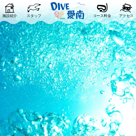
施設紹介
スタッフ
コース料金
アクセス