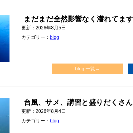
まだまだ全然影響なく潜れてま
更新：2026年8月5日
カテゴリー：
blog
blog 一覧→
台風、サメ、講習と盛りだくさん
更新：2026年8月4日
カテゴリー：
blog