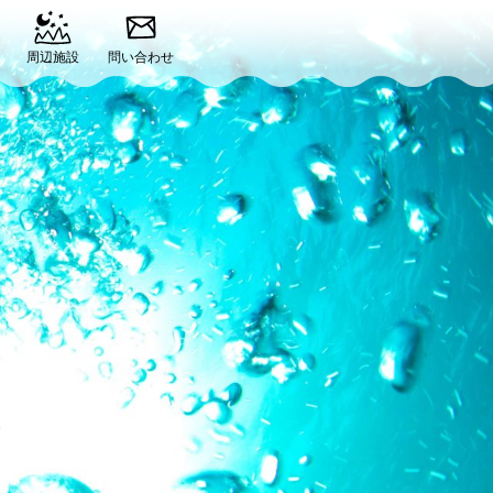
周辺施設
問い合わせ