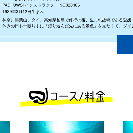
PADI OWSI インストラクター NO828466
1989年3月12日生まれ
神奈川県葉山、タイ、高知県柏島で修行の後、生まれ故郷である愛媛
休みの日も一眼片手に「潜り込んだ先にある景色」を見たくて、ダイ