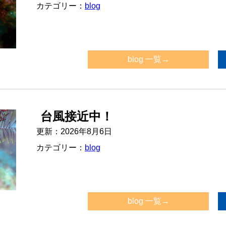
カテゴリー：
blog
blog 一覧→
台風接近中！
更新：2026年8月6日
カテゴリー：
blog
blog 一覧→