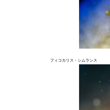
フィコカリス・シムランス