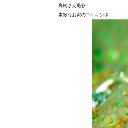
高松さん撮影
素敵なお家のコケギンポ