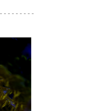
－－－－－－－－－