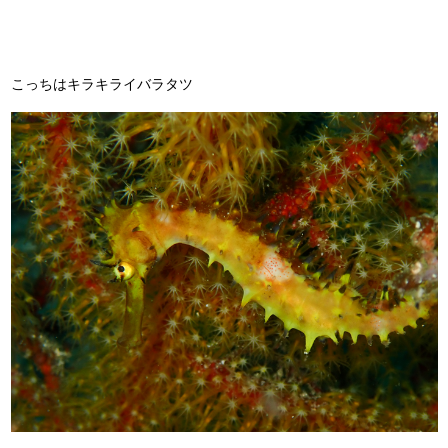
こっちはキラキライバラタツ