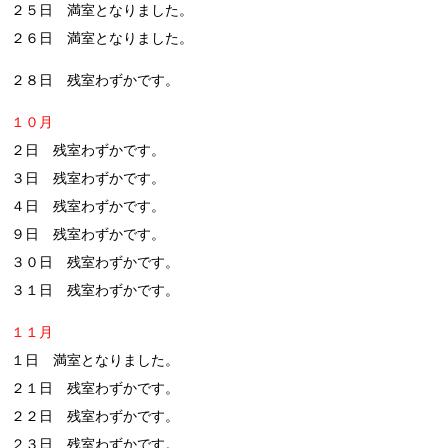
２５日 満室となりました。
２６日 満室となりました。
２８日 残室わずかです。
１０月
２日 残室わずかです。
３日 残室わずかです。
４日 残室わずかです。
９日 残室わずかです。
３０日 残室わずかです。
３１日 残室わずかです。
１１月
１日 満室となりました。
２１日 残室わずかです。
２２日 残室わずかです。
２３日 残室わずかです。