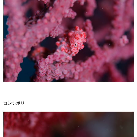
コンシボリ