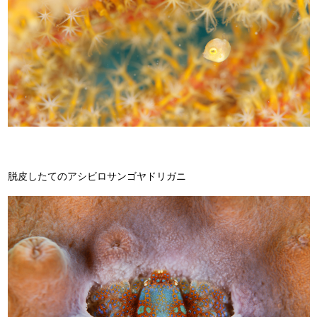
脱皮したてのアシビロサンゴヤドリガニ