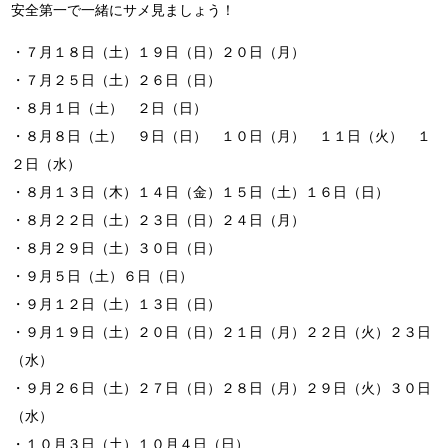
安全第一で一緒にサメ見ましょう！
・７月１８日（土）１９日（日）２０日（月）
・７月２５日（土）２６日（日）
・８月１日（土） ２日（日）
・８月８日（土） ９日（日） １０日（月） １１日（火） １
２日（水）
・８月１３日（木）１４日（金）１５日（土）１６日（日）
・８月２２日（土）２３日（日）２４日（月）
・８月２９日（土）３０日（日）
・９月５日（土）６日（日）
・９月１２日（土）１３日（日）
・９月１９日（土）２０日（日）２１日（月）２２日（火）２３日
（水）
・９月２６日（土）２７日（日）２８日（月）２９日（火）３０日
（水）
・１０月３日（土）１０月４日（日）