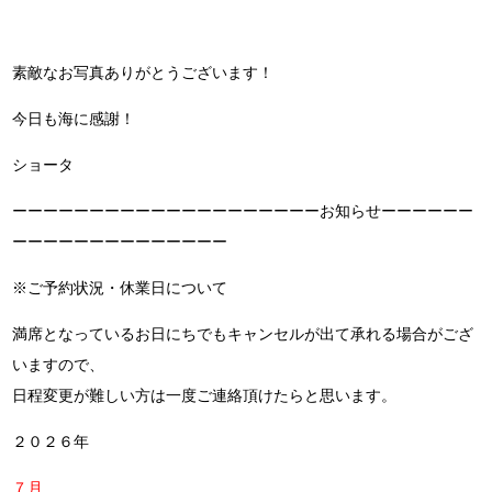
素敵なお写真ありがとうございます！
今日も海に感謝！
ショータ
ーーーーーーーーーーーーーーーーーーーーお知らせーーーーーー
ーーーーーーーーーーーーーー
※ご予約状況・休業日について
満席となっているお日にちでもキャンセルが出て承れる場合がござ
いますので、
日程変更が難しい方は一度ご連絡頂けたらと思います。
２０２６年
７月