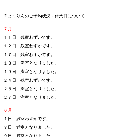
※とまりんのご予約状況・休業日について
７月
１１日 残室わずかです。
１２日 残室わずかです。
１７日 残室わずかです。
１８日 満室となりました。
１９日 満室となりました。
２４日 残室わずかです。
２５日 満室となりました。
２７日 満室となりました。
８月
１日 残室わずかです。
８日 満室となりました。
９日 満室となりました。