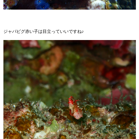
ジャパピグ赤い子は目立っていいですね♪