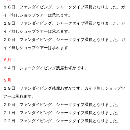
１８日 ファンダイビング、シャークダイブ満員となりました。ガ
イド無しショップツアーは承れます。
１９日 ファンダイビング、シャークダイブ満員となりました。ガ
イド無しショップツアーは承れます。
２０日
ファンダイビング、シャークダイブ満員となりました。ガ
イド無しショップツアーは承れます。
８月
１４日 シャークダイビング残席わずかです。
９月
１９日 ファンダイビング残席わずかです。ガイド無しショップツ
アーは承れます。
２０日 ファンダイビング、シャークダイブ満員となりました。
２１日 ファンダイビング、シャークダイブ満員となりました。
２２日 ファンダイビング、シャークダイブ満員となりました。