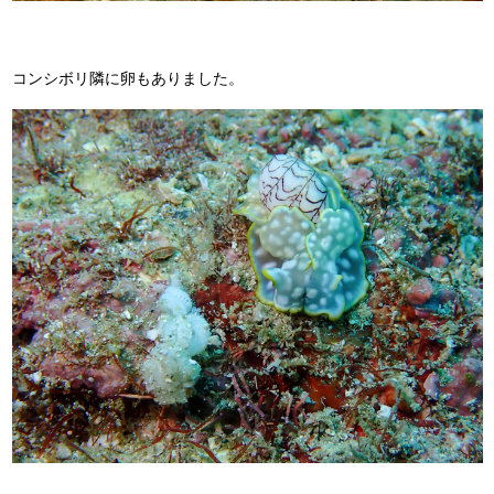
コンシボリ隣に卵もありました。