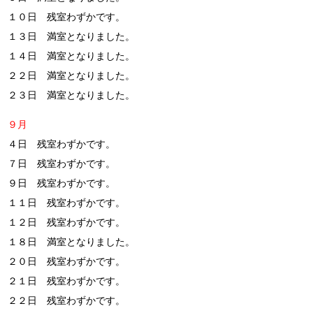
１０日 残室わずかです。
１３日 満室となりました。
１４日 満室となりました。
２２日 満室となりました。
２３日 満室となりました。
９月
４日 残室わずかです。
７日 残室わずかです。
９日 残室わずかです。
１１日 残室わずかです。
１２日 残室わずかです。
１８日 満室となりました。
２０日 残室わずかです。
２１日 残室わずかです。
２２日 残室わずかです。