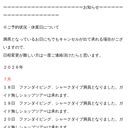
ーーーーーーーーーーーーーーーーーーーーお知らせーーーーーー
ーーーーーーーーーーーーーー
※ご予約状況・休業日について
満席となっているお日にちでもキャンセルが出て承れる場合がござ
いますので、
日程変更が難しい方は一度ご連絡頂けたらと思います。
２０２６年
７月
１８日 ファンダイビング、シャークダイブ満員となりました。ガ
イド無しショップツアーは承れます。
１９日 ファンダイビング、シャークダイブ満員となりました。ガ
イド無しショップツアーは承れます。
２０日
ファンダイビング、シャークダイブ満員となりました。ガ
イド無しショップツアーは承れます。