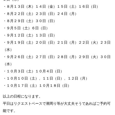
・８月１３日（木）１４日（金）１５日（土）１６日（日）
・８月２２日（土）２３日（日）２４日（月）
・８月２９日（土）３０日（日）
・９月５日（土）６日（日）
・９月１２日（土）１３日（日）
・９月１９日（土）２０日（日）２１日（月）２２日（火）２３日
（水）
・９月２６日（土）２７日（日）２８日（月）２９日（火）３０日
（水）
・１０月３日（土）１０月４日（日）
・１０月１０日（土）、１１日（日）、１２日（月）
・１０月１７日（土）１０月１８日（日）
以上の日程になります。
平日はリクエストベースで潮周り等が大丈夫そうであればご予約可
能です。