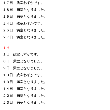
１７日 残室わずかです。
１８日 満室となりました。
１９日 満室となりました。
２４日 残室わずかです。
２５日 満室となりました。
２７日 満室となりました。
８月
１日 残室わずかです。
８日 満室となりました。
９日 満室となりました。
１０日 残室わずかです。
１３日 満室となりました。
１４日 満室となりました。
２２日 満室となりました。
２３日 満室となりました。