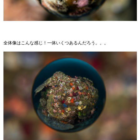
全体像はこんな感じ！一体いくつあるんだろう。。。