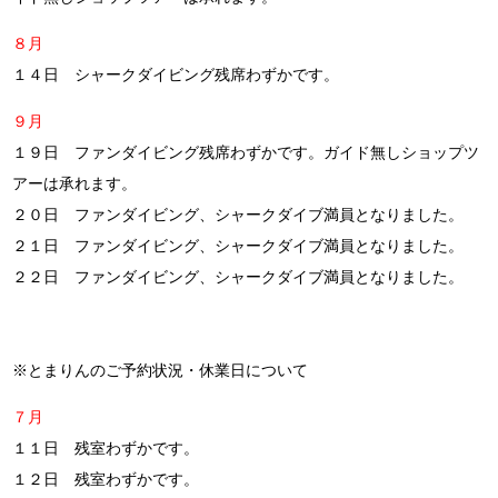
８月
１４日 シャークダイビング残席わずかです。
９月
１９日 ファンダイビング残席わずかです。ガイド無しショップツ
アーは承れます。
２０日 ファンダイビング、シャークダイブ満員となりました。
２１日 ファンダイビング、シャークダイブ満員となりました。
２２日 ファンダイビング、シャークダイブ満員となりました。
※とまりんのご予約状況・休業日について
７月
１１日 残室わずかです。
１２日 残室わずかです。