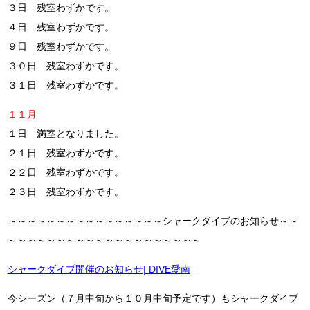
３日 残室わずかです。
４日 残室わずかです。
９日 残室わずかです。
３０日 残室わずかです。
３１日 残室わずかです。
１１月
１日 満室となりました。
２１日 残室わずかです。
２２日 残室わずかです。
２３日 残室わずかです。
～～～～～～～～～～～～～～～～シャークダイブのお知らせ～～
～～～～～～～～～～～～～～～～～～～～
シャークダイブ開催のお知らせ| DIVE愛南
今シーズン（７月中旬から１０月中旬予定です）もシャークダイブ