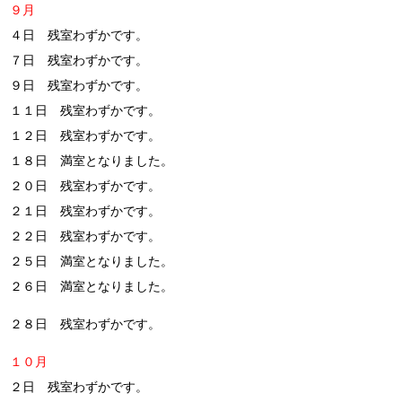
９月
４日 残室わずかです。
７日 残室わずかです。
９日 残室わずかです。
１１日 残室わずかです。
１２日 残室わずかです。
１８日 満室となりました。
２０日 残室わずかです。
２１日 残室わずかです。
２２日 残室わずかです。
２５日 満室となりました。
２６日 満室となりました。
２８日 残室わずかです。
１０月
２日 残室わずかです。