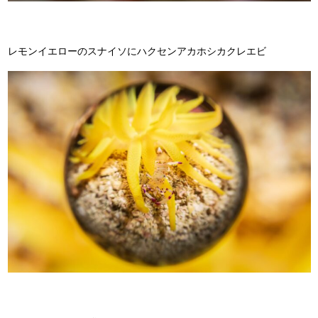
レモンイエローのスナイソにハクセンアカホシカクレエビ