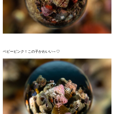
ベビーピンク！この子かわいい～♡