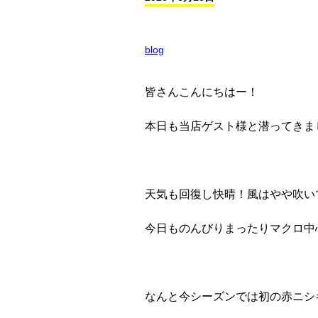
blog
皆さんこんにちはー！
本日も当店ゲスト様と潜ってきま
天気も回復し快晴！風はやや吹い
今日ものんびりまったりマクロ中
なんと今シーズンでは初の赤ニシ