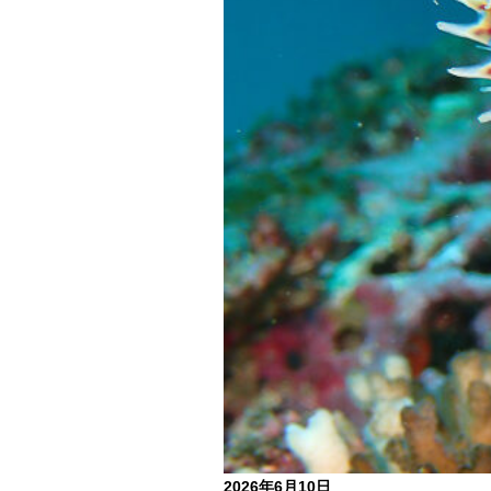
2026年6月10日