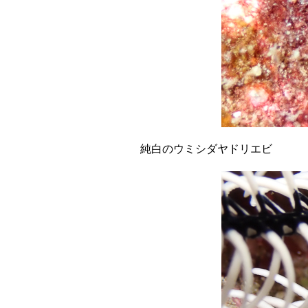
純白のウミシダヤドリエビ