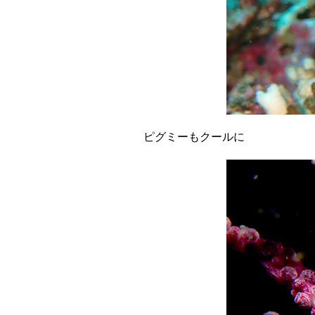
ピグミーもクールに