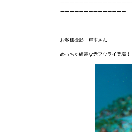
ーーーーーーーーーーーーーーー
ーーーーーーーーーーーーーー
お客様撮影：岸本さん
めっちゃ綺麗な赤フウライ登場！