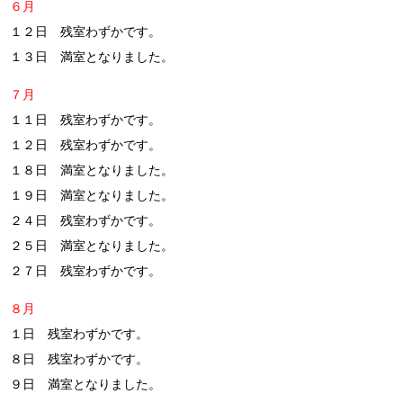
６月
１２日 残室わずかです。
１３日 満室となりました。
７月
１１日 残室わずかです。
１２日 残室わずかです。
１８日 満室となりました。
１９日 満室となりました。
２４日 残室わずかです。
２５日 満室となりました。
２７日 残室わずかです。
８月
１日 残室わずかです。
８日 残室わずかです。
９日 満室となりました。