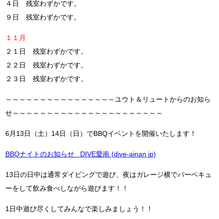
４日 残室わずかです。
９日 残室わずかです。
１１月
２１日 残室わずかです。
２２日 残室わずかです。
２３日 残室わずかです。
～～～～～～～～～～～～～～～～ユウト＆リュートからのお知ら
せ～～～～～～～～～～～～～～～～～～～～～～
6月13日（土）14日（日）でBBQイベントを開催いたします！
BBQナイトのお知らせ DIVE愛南 (dive-ainan.jp)
13日の日中は通常ダイビングで遊び、夜はガレージ横でバーベキュ
ーをして飲み食べしながら遊びます！！
1日中遊び尽くしてみんなで楽しみましょう！！