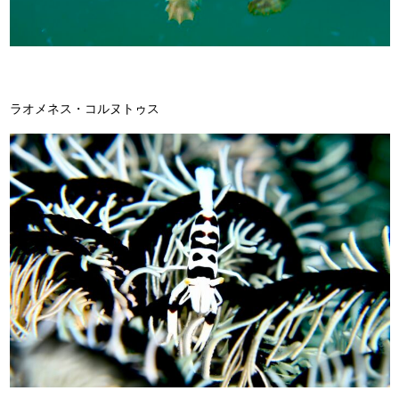
ラオメネス・コルヌトゥス