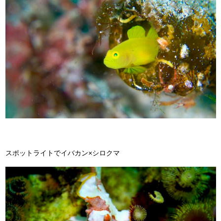
スポットライトでイバカン×シロクマ