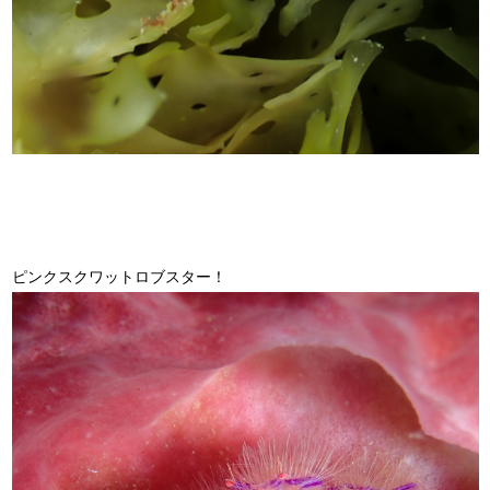
ピンクスクワットロブスター！