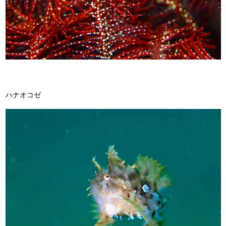
ハナオコゼ