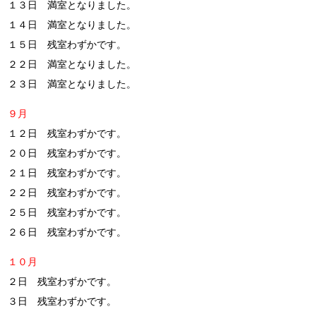
１３日 満室となりました。
１４日 満室となりました。
１５日 残室わずかです。
２２日 満室となりました。
２３日 満室となりました。
９月
１２日 残室わずかです。
２０日 残室わずかです。
２１日 残室わずかです。
２２日 残室わずかです。
２５日 残室わずかです。
２６日 残室わずかです。
１０月
２日 残室わずかです。
３日 残室わずかです。