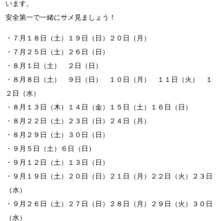
います。
安全第一で一緒にサメ見ましょう！
・７月１８日（土）１９日（日）２０日（月）
・７月２５日（土）２６日（日）
・８月１日（土） ２日（日）
・８月８日（土） ９日（日） １０日（月） １１日（火） １
２日（水）
・８月１３日（木）１４日（金）１５日（土）１６日（日）
・８月２２日（土）２３日（日）２４日（月）
・８月２９日（土）３０日（日）
・９月５日（土）６日（日）
・９月１２日（土）１３日（日）
・９月１９日（土）２０日（日）２１日（月）２２日（火）２３日
（水）
・９月２６日（土）２７日（日）２８日（月）２９日（火）３０日
（水）