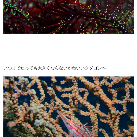
いつまでたっても大きくならないかわいいクダゴンベ