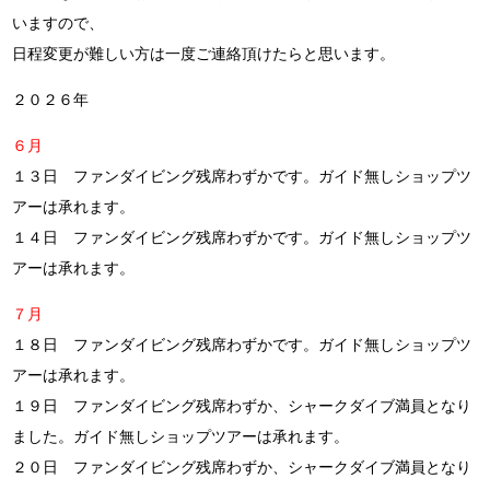
いますので、
日程変更が難しい方は一度ご連絡頂けたらと思います。
２０２６年
６月
１３日
ファンダイビング残席わずかです。ガイド無しショップツ
アーは承れます。
１４日
ファンダイビング残席わずかです。ガイド無しショップツ
アーは承れます。
７月
１８日 ファンダイビング残席わずかです。ガイド無しショップツ
アーは承れます。
１９日 ファンダイビング残席わずか、シャークダイブ満員となり
ました。ガイド無しショップツアーは承れます。
２０日
ファンダイビング残席わずか、シャークダイブ満員となり