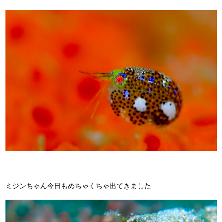
ミジンちゃん今日もめちゃくちゃ出てきました