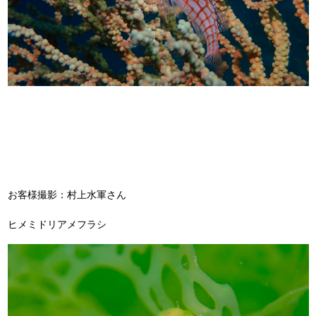
お客様撮影：村上水軍さん
ヒメミドリアメフラシ