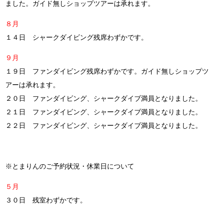
ました。ガイド無しショップツアーは承れます。
８月
１４日 シャークダイビング残席わずかです。
９月
１９日 ファンダイビング残席わずかです。ガイド無しショップツ
アーは承れます。
２０日 ファンダイビング、シャークダイブ満員となりました。
２１日 ファンダイビング、シャークダイブ満員となりました。
２２日 ファンダイビング、シャークダイブ満員となりました。
※とまりんのご予約状況・休業日について
５月
３０日 残室わずかです。