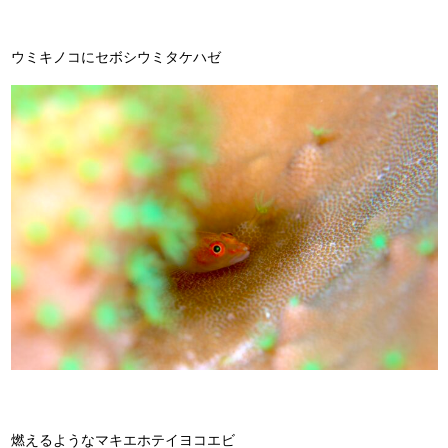
ウミキノコにセボシウミタケハゼ
燃えるようなマキエホテイヨコエビ