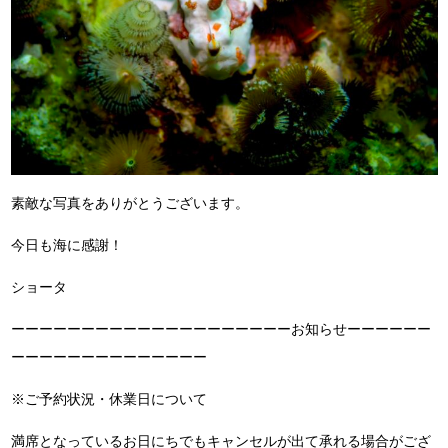
素敵な写真をありがとうございます。
今日も海に感謝！
ショータ
ーーーーーーーーーーーーーーーーーーーーお知らせーーーーーー
ーーーーーーーーーーーーーー
※ご予約状況・休業日について
満席となっているお日にちでもキャンセルが出て承れる場合がござ