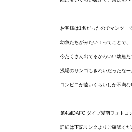
お客様は1名だったのでマンツー
幼魚たちがみたい！ってことで、
今たくさん出てるかわいい幼魚た
浅場のサンゴもきれいだったなー
コンビニが遠いくらいしか不満な
第4回DAFC ダイブ愛南フォト
詳細は下記リンクよりご確認くだ