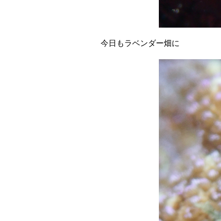
今日もラベンダー畑に