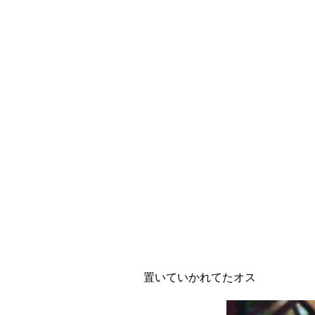
置いていかれてたオス