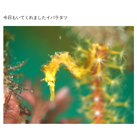
今日もいてくれましたイバラタツ