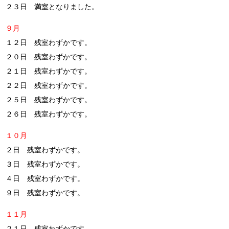
２３日 満室となりました。
９月
１２日 残室わずかです。
２０日 残室わずかです。
２１日 残室わずかです。
２２日 残室わずかです。
２５日 残室わずかです。
２６日 残室わずかです。
１０月
２日 残室わずかです。
３日 残室わずかです。
４日 残室わずかです。
９日 残室わずかです。
１１月
２１日 残室わずかです。