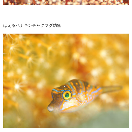
ばえるハナキンチャクフグ幼魚