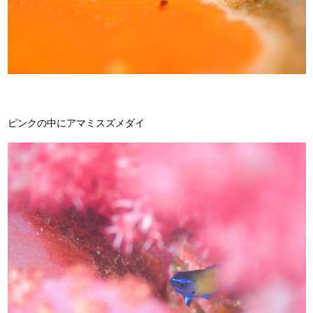
ピンクの中にアマミスズメダイ