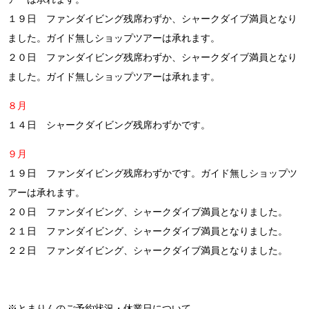
１９日 ファンダイビング残席わずか、シャークダイブ満員となり
ました。ガイド無しショップツアーは承れます。
２０日
ファンダイビング残席わずか、シャークダイブ満員となり
ました。ガイド無しショップツアーは承れます。
８月
１４日 シャークダイビング残席わずかです。
９月
１９日 ファンダイビング残席わずかです。ガイド無しショップツ
アーは承れます。
２０日 ファンダイビング、シャークダイブ満員となりました。
２１日 ファンダイビング、シャークダイブ満員となりました。
２２日 ファンダイビング、シャークダイブ満員となりました。
※とまりんのご予約状況・休業日について