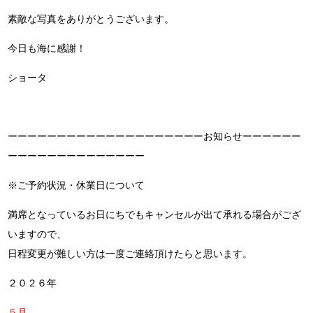
素敵な写真をありがとうございます。
今日も海に感謝！
ショータ
ーーーーーーーーーーーーーーーーーーーーお知らせーーーーーー
ーーーーーーーーーーーーーー
※ご予約状況・休業日について
満席となっているお日にちでもキャンセルが出て承れる場合がござ
いますので、
日程変更が難しい方は一度ご連絡頂けたらと思います。
２０２６年
５月