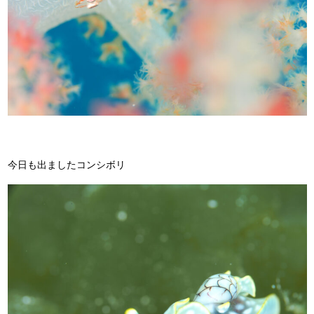
今日も出ましたコンシボリ