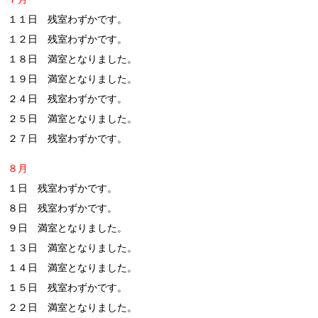
１１日 残室わずかです。
１２日 残室わずかです。
１８日 満室となりました。
１９日 満室となりました。
２４日 残室わずかです。
２５日 満室となりました。
２７日 残室わずかです。
８月
１日 残室わずかです。
８日 残室わずかです。
９日 満室となりました。
１３日 満室となりました。
１４日 満室となりました。
１５日 残室わずかです。
２２日 満室となりました。