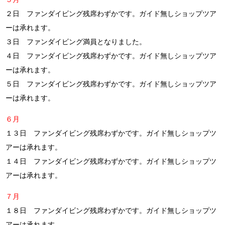
２日
ファンダイビング残席わずかです。ガイド無しショップツア
ーは承れます。
３日 ファンダイビング満員となりました。
４日
ファンダイビング残席わずかです。ガイド無しショップツア
ーは承れます。
５日
ファンダイビング残席わずかです。ガイド無しショップツア
ーは承れます。
６月
１３日
ファンダイビング残席わずかです。ガイド無しショップツ
アーは承れます。
１４日
ファンダイビング残席わずかです。ガイド無しショップツ
アーは承れます。
７月
１８日 ファンダイビング残席わずかです。ガイド無しショップツ
アーは承れます。