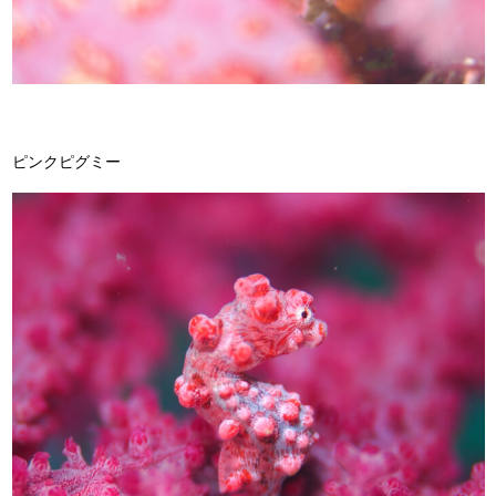
ピンクピグミー