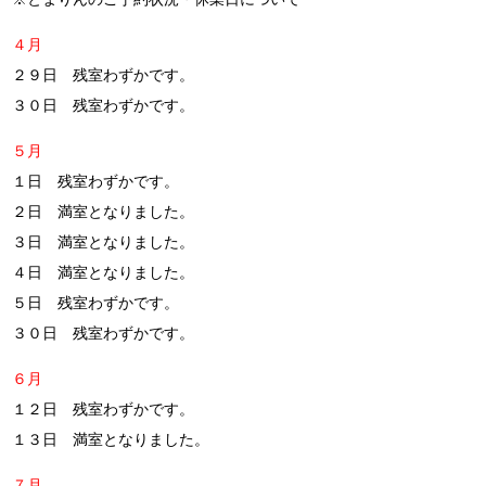
４月
２９日 残室わずかです。
３０日 残室わずかです。
５月
１日 残室わずかです。
２日 満室となりました。
３日 満室となりました。
４日 満室となりました。
５日 残室わずかです。
３０日 残室わずかです。
６月
１２日 残室わずかです。
１３日 満室となりました。
７月