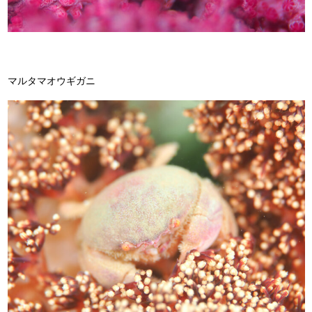
マルタマオウギガニ