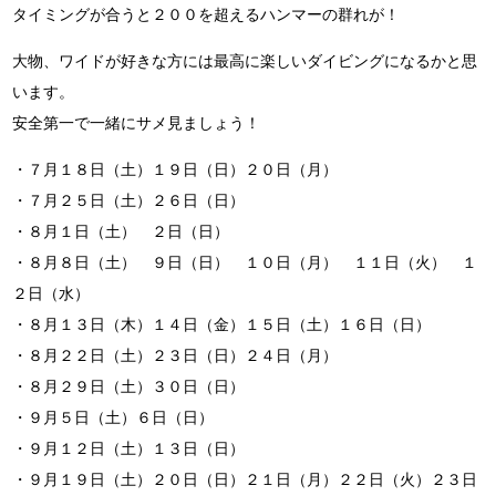
タイミングが合うと２００を超えるハンマーの群れが！
大物、ワイドが好きな方には最高に楽しいダイビングになるかと思
います。
安全第一で一緒にサメ見ましょう！
・７月１８日（土）１９日（日）２０日（月）
・７月２５日（土）２６日（日）
・８月１日（土） ２日（日）
・８月８日（土） ９日（日） １０日（月） １１日（火） １
２日（水）
・８月１３日（木）１４日（金）１５日（土）１６日（日）
・８月２２日（土）２３日（日）２４日（月）
・８月２９日（土）３０日（日）
・９月５日（土）６日（日）
・９月１２日（土）１３日（日）
・９月１９日（土）２０日（日）２１日（月）２２日（火）２３日