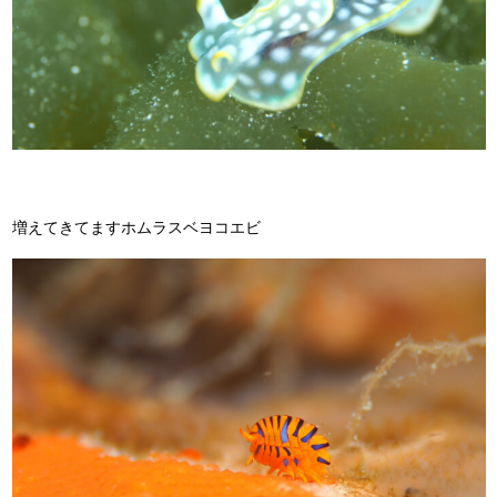
増えてきてますホムラスベヨコエビ