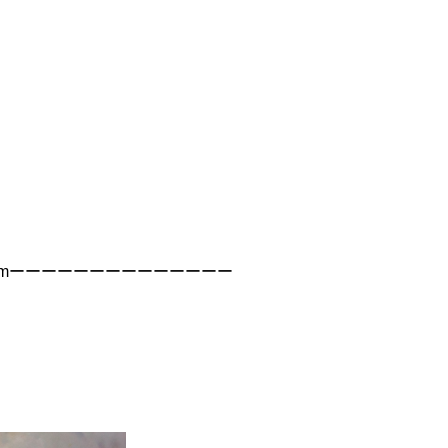
mーーーーーーーーーーーーーー