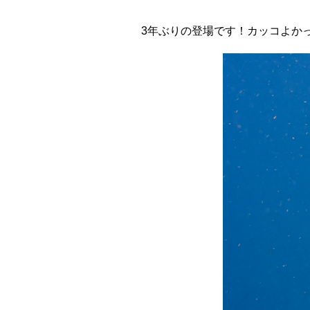
3年ぶりの登場です！カッコよか