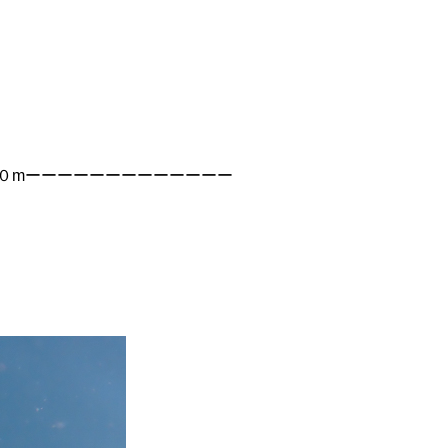
０mーーーーーーーーーーーーー