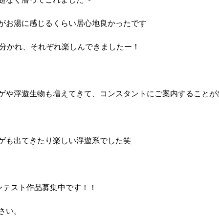
がお湯に感じるくらい居心地良かったです
に分かれ、それぞれ楽しんできましたー！
ゲや浮遊生物も増えてきて、コンスタントにご案内することが
ゲも出てきたり楽しい浮遊系でした笑
コンテスト作品募集中です！！
さい。