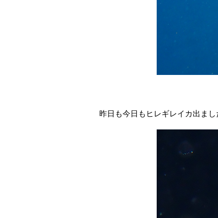
昨日も今日もヒレギレイカ出まし