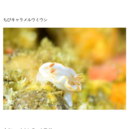
ちびキャラメルウミウシ