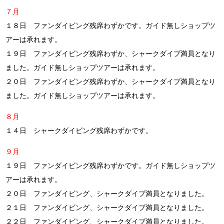
７月
１８日 ファンダイビング残席わずかです。ガイド無しショップツ
アーは承れます。
１９日 ファンダイビング残席わずか、シャークダイブ満員となり
ました。ガイド無しショップツアーは承れます。
２０日
ファンダイビング残席わずか、シャークダイブ満員となり
ました。ガイド無しショップツアーは承れます。
８月
１４日 シャークダイビング残席わずかです。
９月
１９日 ファンダイビング残席わずかです。ガイド無しショップツ
アーは承れます。
２０日 ファンダイビング、シャークダイブ満員となりました。
２１日 ファンダイビング、シャークダイブ満員となりました。
２２日 ファンダイビング、シャークダイブ満員となりました。