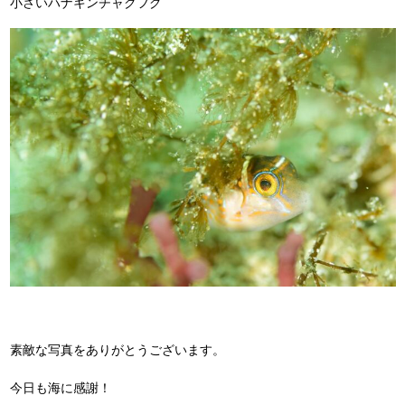
小さいハナキンチャクフグ
素敵な写真をありがとうございます。
今日も海に感謝！