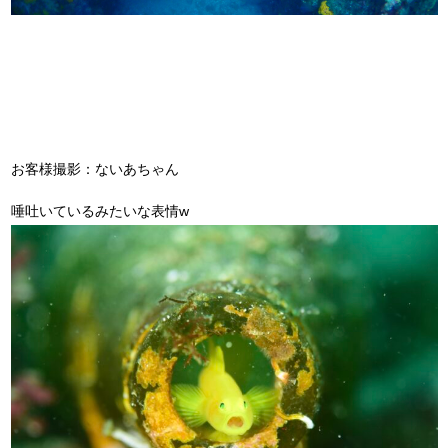
お客様撮影：ないあちゃん
唾吐いているみたいな表情w