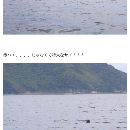
赤ハエ、、、、じゃなくて特大なサメ！！！