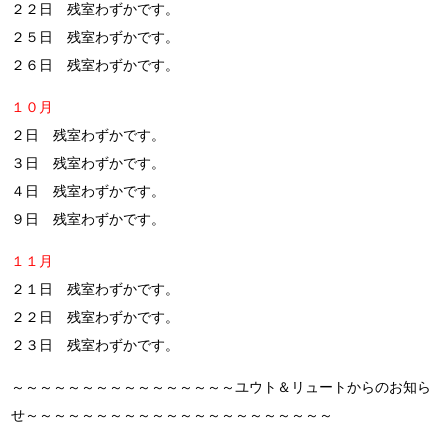
２２日 残室わずかです。
２５日 残室わずかです。
２６日 残室わずかです。
１０月
２日 残室わずかです。
３日 残室わずかです。
４日 残室わずかです。
９日 残室わずかです。
１１月
２１日 残室わずかです。
２２日 残室わずかです。
２３日 残室わずかです。
～～～～～～～～～～～～～～～～ユウト＆リュートからのお知ら
せ～～～～～～～～～～～～～～～～～～～～～～