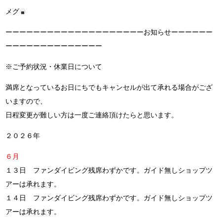
メグ
ーーーーーーーーーーーーーーーーーーーーお知らせーーーーーー
ーーーーーーーーーーーーーー
※ご予約状況・休業日について
満席となっているお日にちでもキャンセルが出て承れる場合がござ
いますので、
日程変更が難しい方は一度ご連絡頂けたらと思います。
２０２６年
６月
１３日
ファンダイビング残席わずかです。ガイド無しショップツ
アーは承れます。
１４日
ファンダイビング残席わずかです。ガイド無しショップツ
アーは承れます。