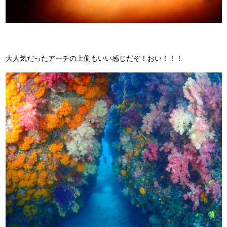
大人気だったアーチの上側もいい感じだぞ！おい！！！