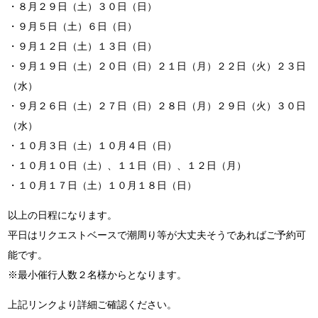
・８月２９日（土）３０日（日）
・９月５日（土）６日（日）
・９月１２日（土）１３日（日）
・９月１９日（土）２０日（日）２１日（月）２２日（火）２３日
（水）
・９月２６日（土）２７日（日）２８日（月）２９日（火）３０日
（水）
・１０月３日（土）１０月４日（日）
・１０月１０日（土）、１１日（日）、１２日（月）
・１０月１７日（土）１０月１８日（日）
以上の日程になります。
平日はリクエストベースで潮周り等が大丈夫そうであればご予約可
能です。
※最小催行人数２名様からとなります。
上記リンクより詳細ご確認ください。