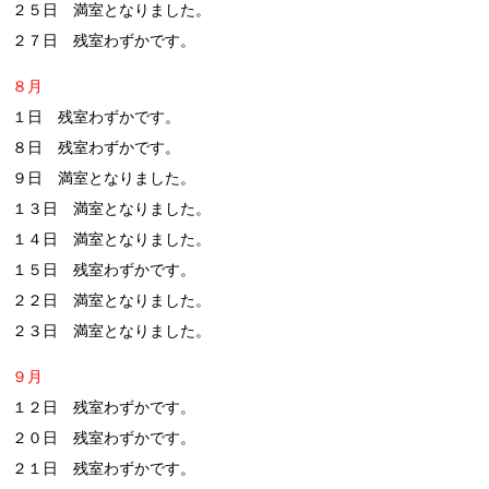
２５日 満室となりました。
２７日 残室わずかです。
８月
１日 残室わずかです。
８日 残室わずかです。
９日 満室となりました。
１３日 満室となりました。
１４日 満室となりました。
１５日 残室わずかです。
２２日 満室となりました。
２３日 満室となりました。
９月
１２日 残室わずかです。
２０日 残室わずかです。
２１日 残室わずかです。