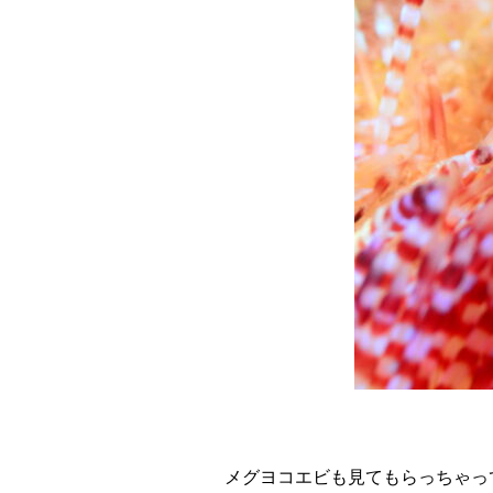
メグヨコエビも見てもらっちゃっ