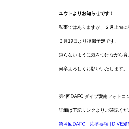
ユウトよりお知らせです！
私事ではありますが、２月上旬に
３月19日より復職予定です。
鈍らないように気をつけながら育
何卒よろしくお願いいたします。
第4回DAFC ダイブ愛南フォト
詳細は下記リンクよりご確認くだ
第４回DAFC 応募要項 | DIVE愛