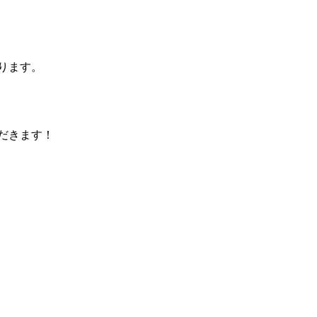
ります。
だきます！