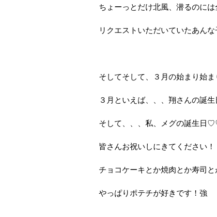
ちょーっとだけ北風、潜るのには
リクエストいただいていたあんな
そしてそして、３月の始まり始ま
３月といえば、、、翔さんの誕生
そして、、、私、メグの誕生日♡
皆さんお祝いしにきてください！
チョコケーキとか焼肉とか寿司と
やっぱりポテチが好きです！強