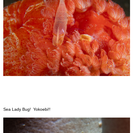
Sea Lady Bug! Yokoebi!!