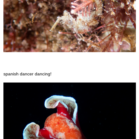
spanish dancer dancing!