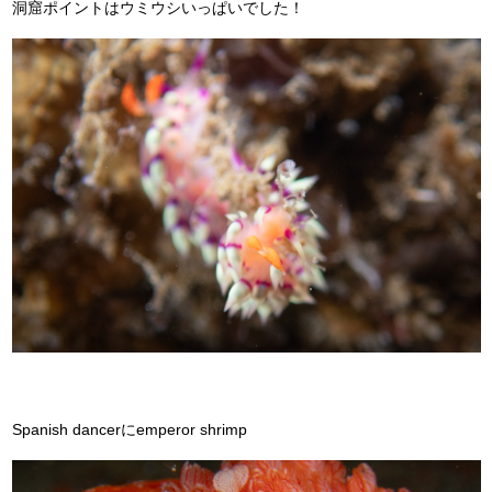
洞窟ポイントはウミウシいっぱいでした！
Spanish dancerにemperor shrimp