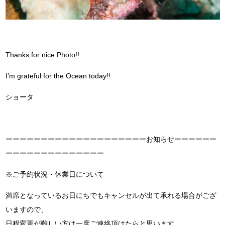
Thanks for nice Photo!!
I’m grateful for the Ocean today!!
ショータ
ーーーーーーーーーーーーーーーーーーーーお知らせーーーーーー
ーーーーーーーーーーーーーー
※ご予約状況・休業日について
満席となっているお日にちでもキャンセルが出て承れる場合がござ
いますので、
日程変更が難しい方は一度ご連絡頂けたらと思います。