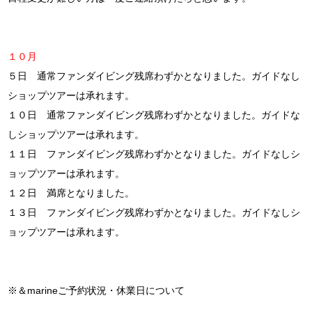
１０月
５日 通常ファンダイビング残席わずかとなりました。ガイドなし
ショップツアーは承れます。
１０日 通常ファンダイビング残席わずかとなりました。ガイドな
しショップツアーは承れます。
１１日 ファンダイビング残席わずかとなりました。ガイドなしシ
ョップツアーは承れます。
１２日 満席となりました。
１３日 ファンダイビング残席わずかとなりました。ガイドなしシ
ョップツアーは承れます。
※＆marineご予約状況・休業日について