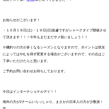
お知らせがございます！
・１０月１８日(土)・１９日(日)急遽ですがシャークダイブ開催させ
て頂きます！！！今年もまだまだサメ狙いましょう！！
※磯釣りの方が多くなるシーズンとなりますので、ポイントは状況
によってはやむを得ず変更する場合がございますので、その点はご
了承いただけたらと思います。
ご予約お問い合わせお待ちしております。
今日はインターナショナルデイ！！
海外の方が2チームいらっしゃり、まさかの日本人の方が少数派！
笑