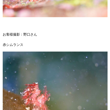
お客様撮影：野口さん
赤シムランス