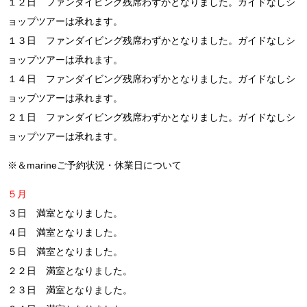
１２日 ファンダイビング残席わずかとなりました。ガイドなしシ
ョップツアーは承れます。
１３日 ファンダイビング残席わずかとなりました。ガイドなしシ
ョップツアーは承れます。
１４日 ファンダイビング残席わずかとなりました。ガイドなしシ
ョップツアーは承れます。
２１日 ファンダイビング残席わずかとなりました。ガイドなしシ
ョップツアーは承れます。
※＆marineご予約状況・休業日について
５月
３日 満室となりました。
４日 満室となりました。
５日 満室となりました。
２２日 満室となりました。
２３日 満室となりました。