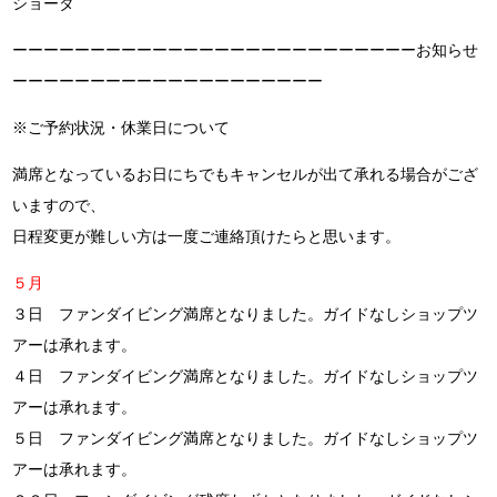
ショータ
ーーーーーーーーーーーーーーーーーーーーーーーーーーお知らせ
ーーーーーーーーーーーーーーーーーーーー
※ご予約状況・休業日について
満席となっているお日にちでもキャンセルが出て承れる場合がござ
いますので、
日程変更が難しい方は一度ご連絡頂けたらと思います。
５月
３日 ファンダイビング満席となりました。ガイドなしショップツ
アーは承れます。
４日 ファンダイビング満席となりました。ガイドなしショップツ
アーは承れます。
５日 ファンダイビング満席となりました。ガイドなしショップツ
アーは承れます。