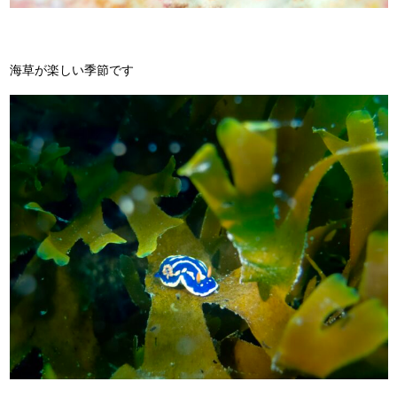
海草が楽しい季節です