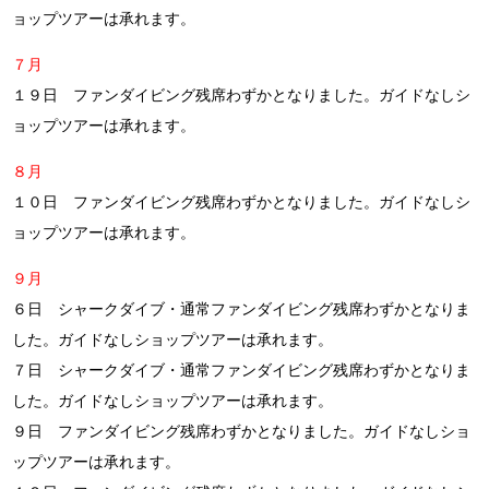
ョップツアーは承れます。
７月
１９日 ファンダイビング残席わずかとなりました。ガイドなしシ
ョップツアーは承れます。
８月
１０日 ファンダイビング残席わずかとなりました。ガイドなしシ
ョップツアーは承れます。
９月
６日 シャークダイブ・通常ファンダイビング残席わずかとなりま
した。ガイドなしショップツアーは承れます。
７日 シャークダイブ・通常ファンダイビング残席わずかとなりま
した。ガイドなしショップツアーは承れます。
９日 ファンダイビング残席わずかとなりました。ガイドなしショ
ップツアーは承れます。