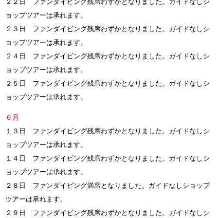
２２日 ファンダイビング残席わずかとなりました。ガイドなしシ
ョップツアーは承れます。
２３日 ファンダイビング残席わずかとなりました。ガイドなしシ
ョップツアーは承れます。
２４日 ファンダイビング残席わずかとなりました。ガイドなしシ
ョップツアーは承れます。
２５日 ファンダイビング残席わずかとなりました。ガイドなしシ
ョップツアーは承れます。
６月
１３日 ファンダイビング残席わずかとなりました。ガイドなしシ
ョップツアーは承れます。
１４日 ファンダイビング残席わずかとなりました。ガイドなしシ
ョップツアーは承れます。
２８日 ファンダイビング満席となりました。ガイドなしショップ
ツアーは承れます。
２９日 ファンダイビング残席わずかとなりました。ガイドなしシ