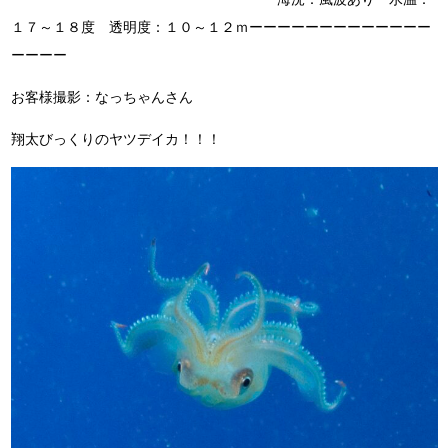
１７～１８度 透明度：１０～１２ｍーーーーーーーーーーーーー
ーーーー
お客様撮影：なっちゃんさん
翔太びっくりのヤツデイカ！！！