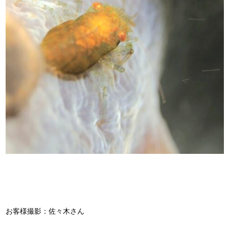
お客様撮影：佐々木さん