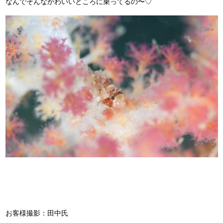
なんでそんなかわいいところに乗ってるの〜♡
お客様撮影：田中氏