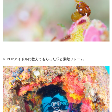
KｰPOPアイドルに教えてもらった♡と素敵フレーム