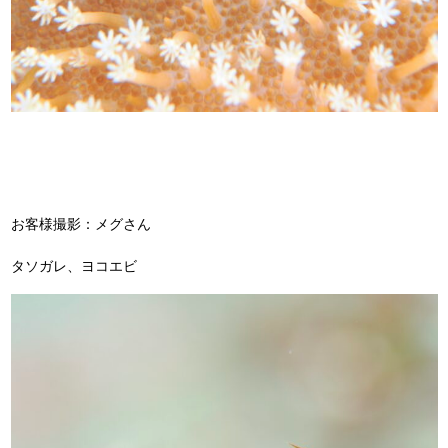
お客様撮影：メグさん
タソガレ、ヨコエビ