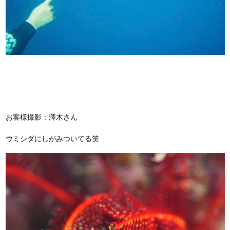
お客様撮影：澤木さん
ウミシダにしがみついてる笑