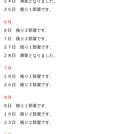
２４日 満室となりました。
２５日 残り１部屋です。
６月
６日 残り２部屋です。
７日 残り２部屋です。
２７日 残り１部屋です。
２８日 満室となりました。
７月
１９日 残り１部屋です。
２０日 残り２部屋です。
８月
９日 残り１部屋です。
１０日 残り２部屋です。
２３日 残り２部屋です。