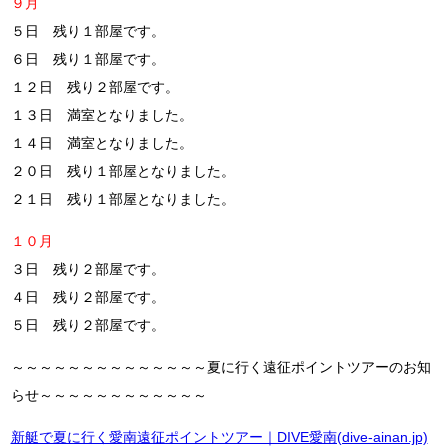
９月
５日 残り１部屋です。
６日 残り１部屋です。
１２日 残り２部屋です。
１３日 満室となりました。
１４日 満室となりました。
２０日 残り１部屋となりました。
２１日 残り１部屋となりました。
１０月
３日 残り２部屋です。
４日 残り２部屋です。
５日 残り２部屋です。
～～～～～～～～～～～～～～夏に行く遠征ポイントツアーのお知
らせ～～～～～～～～～～～～
新艇で夏に行く愛南遠征ポイントツアー｜DIVE愛南(dive-ainan.jp)