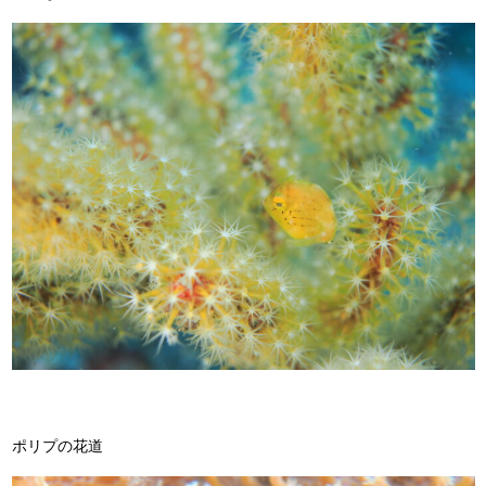
ポリプの花道