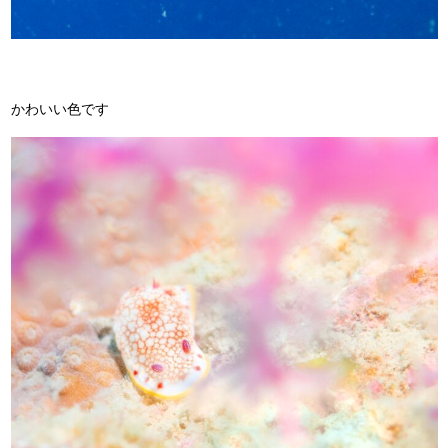
かわいい色です