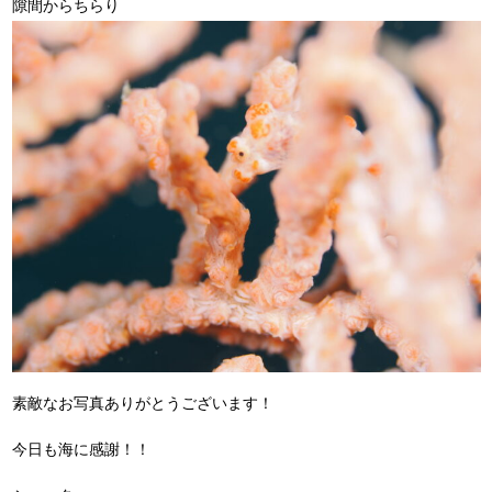
隙間からちらり
素敵なお写真ありがとうございます！
今日も海に感謝！！