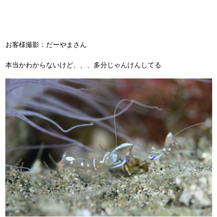
お客様撮影：だーやまさん
本当かわからないけど、、、多分じゃんけんしてる