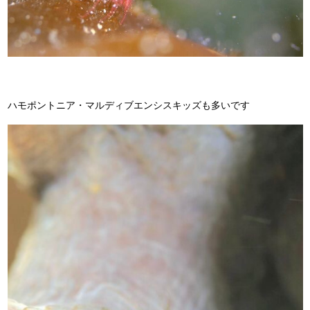
ハモポントニア・マルディブエンシスキッズも多いです