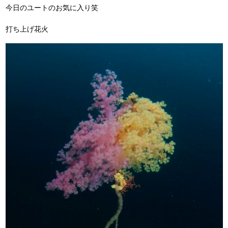
今日のユートのお気に入り笑
打ち上げ花火