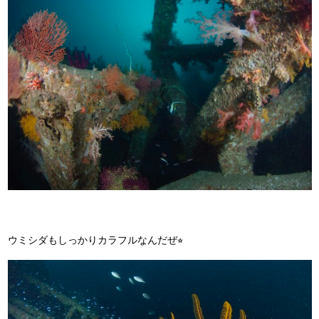
ウミシダもしっかりカラフルなんだぜ⭐︎