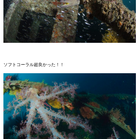
ソフトコーラル超良かった！！