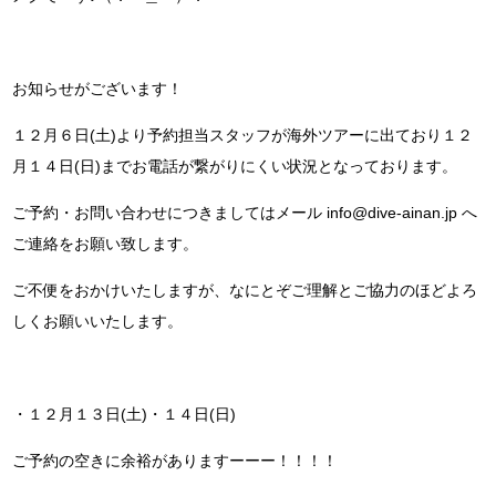
お知らせがございます！
１２月６日(土)より予約担当スタッフが海外ツアーに出ており１２
月１４日(日)までお電話が繋がりにくい状況となっております。
ご予約・お問い合わせにつきましてはメール info@dive-ainan.jp へ
ご連絡をお願い致します。
ご不便をおかけいたしますが、なにとぞご理解とご協力のほどよろ
しくお願いいたします。
・１２月１３日(土)・１４日(日)
ご予約の空きに余裕がありますーーー！！！！