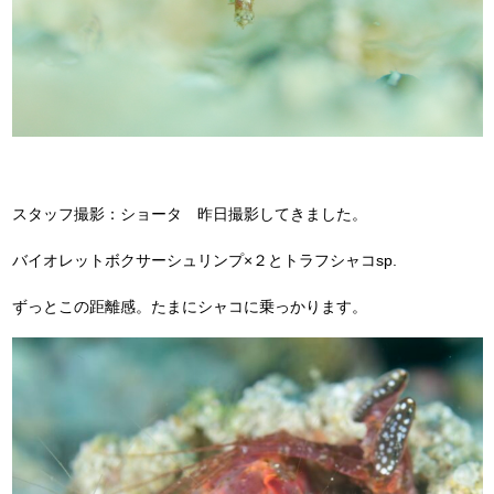
スタッフ撮影：ショータ 昨日撮影してきました。
バイオレットボクサーシュリンプ×２とトラフシャコsp.
ずっとこの距離感。たまにシャコに乗っかります。