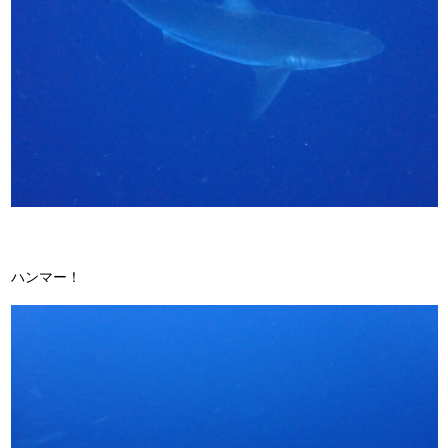
ハンマー！