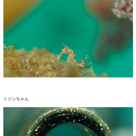
ミジンちゃん