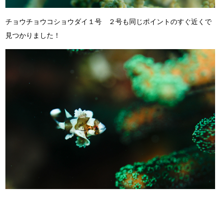
チョウチョウコショウダイ１号 ２号も同じポイントのすぐ近くで
見つかりました！