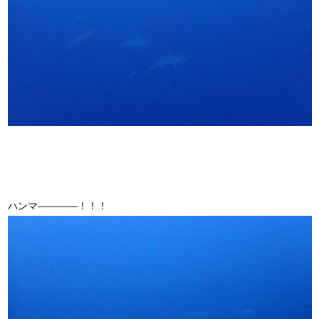
ハンマ――――！！！