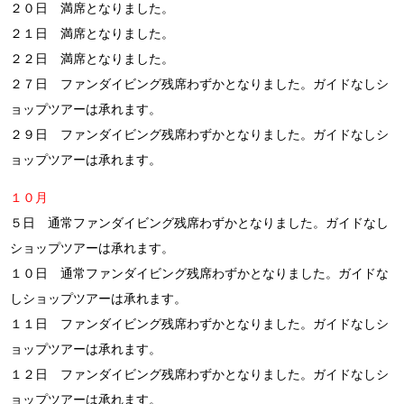
２０日 満席となりました。
２１日 満席となりました。
２２日 満席となりました。
２７日 ファンダイビング残席わずかとなりました。ガイドなしシ
ョップツアーは承れます。
２９日 ファンダイビング残席わずかとなりました。ガイドなしシ
ョップツアーは承れます。
１０月
５日 通常ファンダイビング残席わずかとなりました。ガイドなし
ショップツアーは承れます。
１０日 通常ファンダイビング残席わずかとなりました。ガイドな
しショップツアーは承れます。
１１日 ファンダイビング残席わずかとなりました。ガイドなしシ
ョップツアーは承れます。
１２日 ファンダイビング残席わずかとなりました。ガイドなしシ
ョップツアーは承れます。