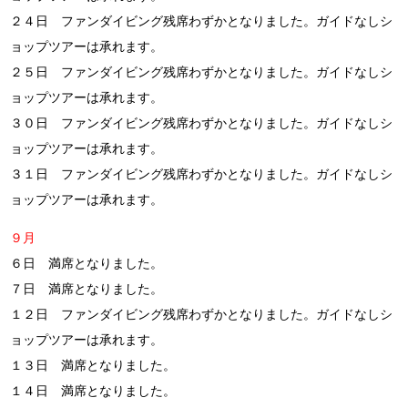
２４日 ファンダイビング残席わずかとなりました。ガイドなしシ
ョップツアーは承れます。
２５日 ファンダイビング残席わずかとなりました。ガイドなしシ
ョップツアーは承れます。
３０日 ファンダイビング残席わずかとなりました。ガイドなしシ
ョップツアーは承れます。
３１日 ファンダイビング残席わずかとなりました。ガイドなしシ
ョップツアーは承れます。
９月
６日 満席となりました。
７日 満席となりました。
１２日 ファンダイビング残席わずかとなりました。ガイドなしシ
ョップツアーは承れます。
１３日 満席となりました。
１４日 満席となりました。