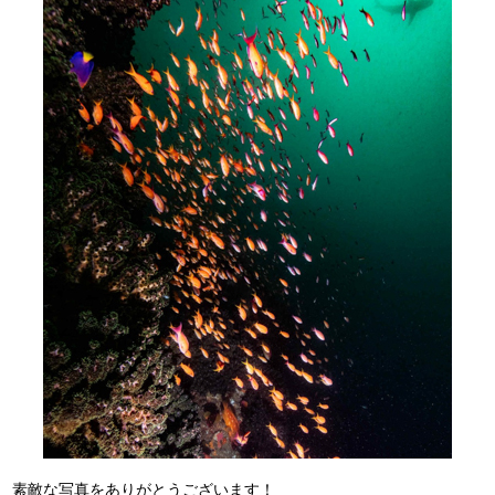
素敵な写真をありがとうございます！