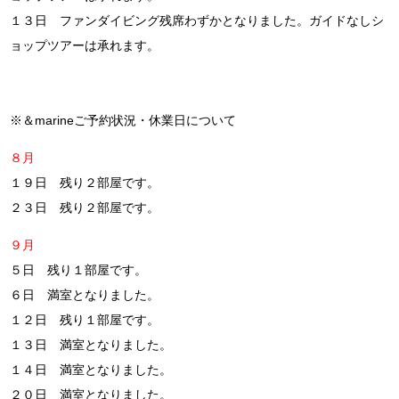
１３日 ファンダイビング残席わずかとなりました。ガイドなしシ
ョップツアーは承れます。
※＆marineご予約状況・休業日について
８月
１９日 残り２部屋です。
２３日 残り２部屋です。
９月
５日 残り１部屋です。
６日 満室となりました。
１２日 残り１部屋です。
１３日 満室となりました。
１４日 満室となりました。
２０日 満室となりました。