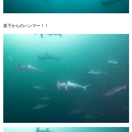
真下からのハンマー！！