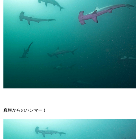
真横からのハンマー！！