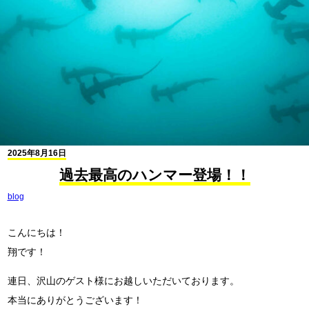
2025年8月16日
過去最高のハンマー登場！！
blog
こんにちは！
翔です！
連日、沢山のゲスト様にお越しいただいております。
本当にありがとうございます！