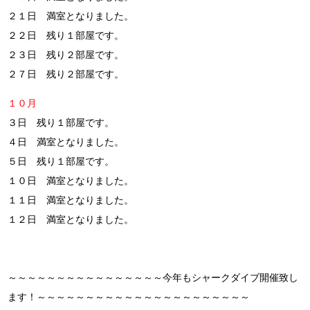
２１日 満室となりました。
２２日 残り１部屋です。
２３日 残り２部屋です。
２７日 残り２部屋です。
１０月
３日 残り１部屋です。
４日 満室となりました。
５日 残り１部屋です。
１０日 満室となりました。
１１日 満室となりました。
１２日 満室となりました。
～～～～～～～～～～～～～～～～今年もシャークダイブ開催致し
ます！～～～～～～～～～～～～～～～～～～～～～～