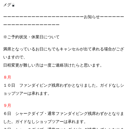
メグ
ーーーーーーーーーーーーーーーーーーーーお知らせーーーーーー
ーーーーーーーーーーーーーー
※ご予約状況・休業日について
満席となっているお日にちでもキャンセルが出て承れる場合がござ
いますので、
日程変更が難しい方は一度ご連絡頂けたらと思います。
８月
１０日 ファンダイビング残席わずかとなりました。ガイドなしシ
ョップツアーは承れます。
９月
６日 シャークダイブ・通常ファンダイビング残席わずかとなりま
した。ガイドなしショップツアーは承れます。