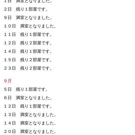
１日 満室となりました。
２日 残り１部屋です。
９日 満室となりました。
１０日 満室となりました。
１１日 残り１部屋です。
１２日 残り２部屋です。
１４日 残り１部屋です。
１５日 残り２部屋です。
２３日 残り２部屋です。
９月
５日 残り１部屋です。
６日 満室となりました。
１２日 残り１部屋です。
１３日 満室となりました。
１４日 満室となりました。
２０日 満室となりました。