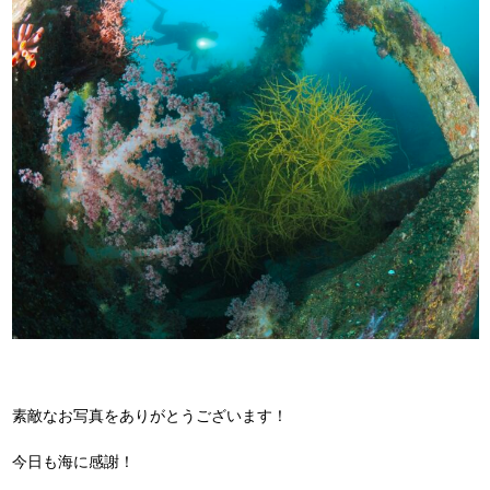
素敵なお写真をありがとうございます！
今日も海に感謝！