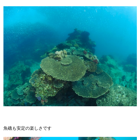
魚礁も安定の楽しさです