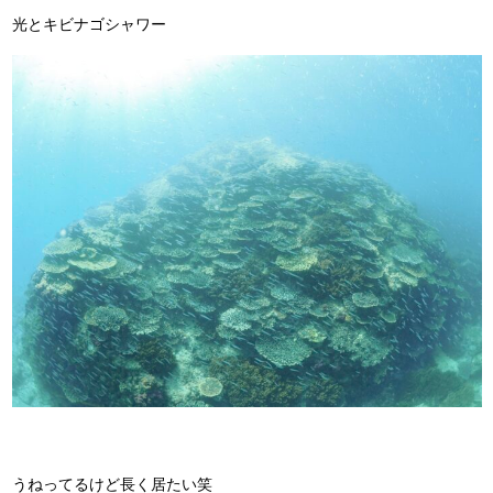
光とキビナゴシャワー
うねってるけど長く居たい笑