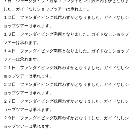
７日 シャークダイブ・通常ファンダイビング残席わずかとなりま
した。ガイドなしショップツアーは承れます。
１２日 ファンダイビング残席わずかとなりました。ガイドなしシ
ョップツアーは承れます。
１３日 ファンダイビング満席となりました。ガイドなしショップ
ツアーは承れます。
１４日 ファンダイビング満席となりました。ガイドなしショップ
ツアーは承れます。
２１日 ファンダイビング残席わずかとなりました。ガイドなしシ
ョップツアーは承れます。
２２日 ファンダイビング残席わずかとなりました。ガイドなしシ
ョップツアーは承れます。
２７日 ファンダイビング残席わずかとなりました。ガイドなしシ
ョップツアーは承れます。
２９日 ファンダイビング残席わずかとなりました。ガイドなしシ
ョップツアーは承れます。