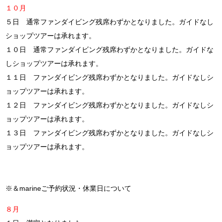
１０月
５日 通常ファンダイビング残席わずかとなりました。ガイドなし
ショップツアーは承れます。
１０日 通常ファンダイビング残席わずかとなりました。ガイドな
しショップツアーは承れます。
１１日 ファンダイビング残席わずかとなりました。ガイドなしシ
ョップツアーは承れます。
１２日 ファンダイビング残席わずかとなりました。ガイドなしシ
ョップツアーは承れます。
１３日 ファンダイビング残席わずかとなりました。ガイドなしシ
ョップツアーは承れます。
※＆marineご予約状況・休業日について
８月