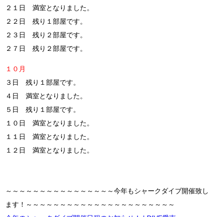
２１日 満室となりました。
２２日 残り１部屋です。
２３日 残り２部屋です。
２７日 残り２部屋です。
１０月
３日 残り１部屋です。
４日 満室となりました。
５日 残り１部屋です。
１０日 満室となりました。
１１日 満室となりました。
１２日 満室となりました。
～～～～～～～～～～～～～～～～今年もシャークダイブ開催致し
ます！～～～～～～～～～～～～～～～～～～～～～～