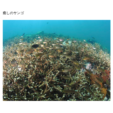
癒しのサンゴ