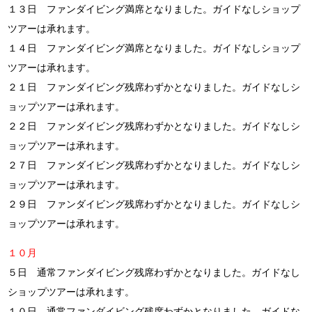
１３日 ファンダイビング満席となりました。ガイドなしショップ
ツアーは承れます。
１４日 ファンダイビング満席となりました。ガイドなしショップ
ツアーは承れます。
２１日 ファンダイビング残席わずかとなりました。ガイドなしシ
ョップツアーは承れます。
２２日 ファンダイビング残席わずかとなりました。ガイドなしシ
ョップツアーは承れます。
２７日 ファンダイビング残席わずかとなりました。ガイドなしシ
ョップツアーは承れます。
２９日 ファンダイビング残席わずかとなりました。ガイドなしシ
ョップツアーは承れます。
１０月
５日 通常ファンダイビング残席わずかとなりました。ガイドなし
ショップツアーは承れます。
１０日 通常ファンダイビング残席わずかとなりました。ガイドな