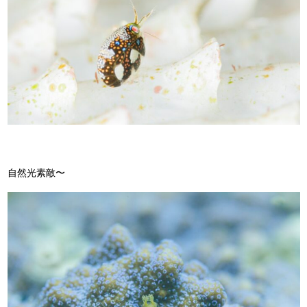
自然光素敵〜