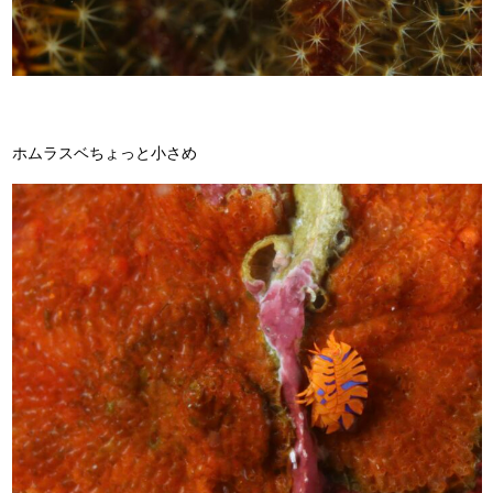
ホムラスベちょっと小さめ