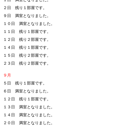
２日 残り１部屋です。
９日 満室となりました。
１０日 満室となりました。
１１日 残り１部屋です。
１２日 残り２部屋です。
１４日 残り１部屋です。
１５日 残り２部屋です。
２３日 残り２部屋です。
９月
５日 残り１部屋です。
６日 満室となりました。
１２日 残り１部屋です。
１３日 満室となりました。
１４日 満室となりました。
２０日 満室となりました。