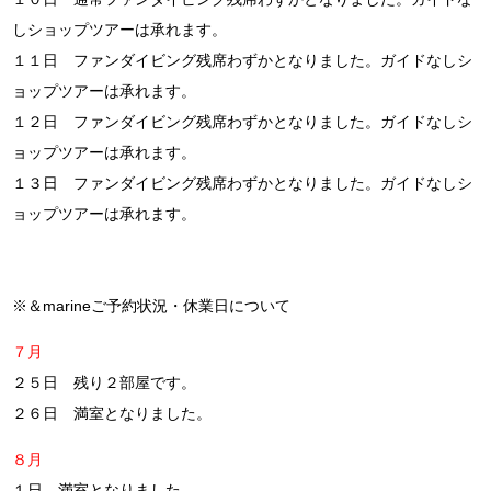
しショップツアーは承れます。
１１日 ファンダイビング残席わずかとなりました。ガイドなしシ
ョップツアーは承れます。
１２日 ファンダイビング残席わずかとなりました。ガイドなしシ
ョップツアーは承れます。
１３日 ファンダイビング残席わずかとなりました。ガイドなしシ
ョップツアーは承れます。
※＆marineご予約状況・休業日について
７月
２５日 残り２部屋です。
２６日 満室となりました。
８月
１日 満室となりました。