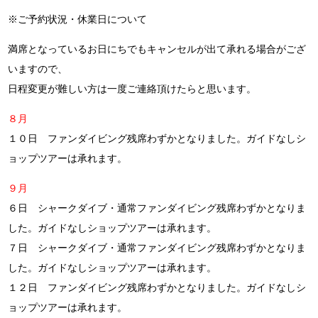
※ご予約状況・休業日について
満席となっているお日にちでもキャンセルが出て承れる場合がござ
いますので、
日程変更が難しい方は一度ご連絡頂けたらと思います。
８月
１０日 ファンダイビング残席わずかとなりました。ガイドなしシ
ョップツアーは承れます。
９月
６日 シャークダイブ・通常ファンダイビング残席わずかとなりま
した。ガイドなしショップツアーは承れます。
７日 シャークダイブ・通常ファンダイビング残席わずかとなりま
した。ガイドなしショップツアーは承れます。
１２日 ファンダイビング残席わずかとなりました。ガイドなしシ
ョップツアーは承れます。