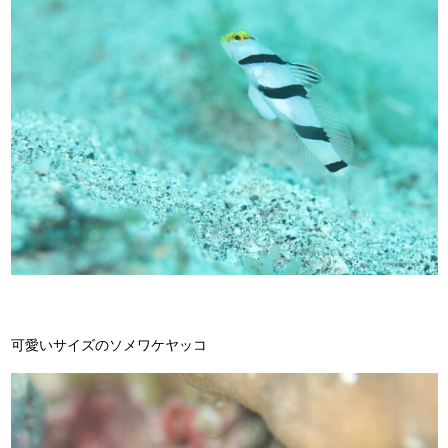
可愛いサイズのソメワケヤッコ