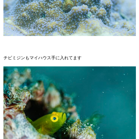
チビミジンもマイハウス手に入れてます