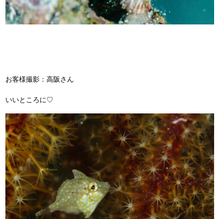
お客様撮影：高阪さん
いいところに♡