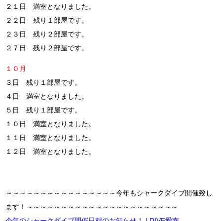
２１日 満室となりました。
２２日 残り１部屋です。
２３日 残り２部屋です。
２７日 残り２部屋です。
１０月
３日 残り１部屋です。
４日 満室となりました。
５日 残り１部屋です。
１０日 満室となりました。
１１日 満室となりました。
１２日 満室となりました。
～～～～～～～～～～～～～～～～今年もシャークダイブ開催致し
ます！～～～～～～～～～～～～～～～～～～～～～～
今年のシャークダイブ開催日程のお知らせ！ | DIVE愛南