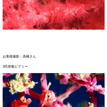
お客様撮影：高橋さん
3匹密集ピグミー