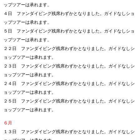
ップツアーは承れます。
４日 ファンダイビング残席わずかとなりました。ガイドなしショ
ップツアーは承れます。
５日 ファンダイビング残席わずかとなりました。ガイドなしショ
ップツアーは承れます。
２２日 ファンダイビング残席わずかとなりました。ガイドなしシ
ョップツアーは承れます。
２３日 ファンダイビング残席わずかとなりました。ガイドなしシ
ョップツアーは承れます。
２４日 ファンダイビング残席わずかとなりました。ガイドなしシ
ョップツアーは承れます。
２５日 ファンダイビング残席わずかとなりました。ガイドなしシ
ョップツアーは承れます。
６月
１３日 ファンダイビング残席わずかとなりました。ガイドなしシ