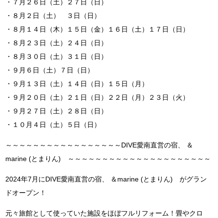
・７月２６日（土）２７日（日）
・８月２日（土） ３日（日）
・８月１４日（木）１５日（金）１６日（土）１７日（日）
・８月２３日（土）２４日（日）
・８月３０日（土）３１日（日）
・９月６日（土）７日（日）
・９月１３日（土）１４日（日）１５日（月）
・９月２０日（土）２１日（日）２２日（月）２３日（火）
・９月２７日（土）２８日（日）
・１０月４日（土）５日（日）
～～～～～～～～～～～～～～～～～DIVE愛南直営の宿、 ＆
marine (とまりん) ～～～～～～～～～～～～～～～～～～～～～
2024年7月にDIVE愛南直営の宿、 ＆marine (とまりん) がグラン
ドオープン！
元々旅館として使っていた施設をほぼフルリフォーム！畳やクロ