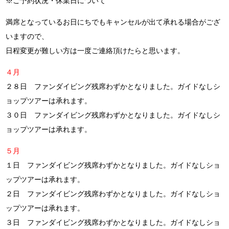
※ご予約状況・休業日について
満席となっているお日にちでもキャンセルが出て承れる場合がござ
いますので、
日程変更が難しい方は一度ご連絡頂けたらと思います。
４月
２８日 ファンダイビング残席わずかとなりました。ガイドなしシ
ョップツアーは承れます。
３０日 ファンダイビング残席わずかとなりました。ガイドなしシ
ョップツアーは承れます。
５月
１日 ファンダイビング残席わずかとなりました。ガイドなしショ
ップツアーは承れます。
２日 ファンダイビング残席わずかとなりました。ガイドなしショ
ップツアーは承れます。
３日 ファンダイビング残席わずかとなりました。ガイドなしショ