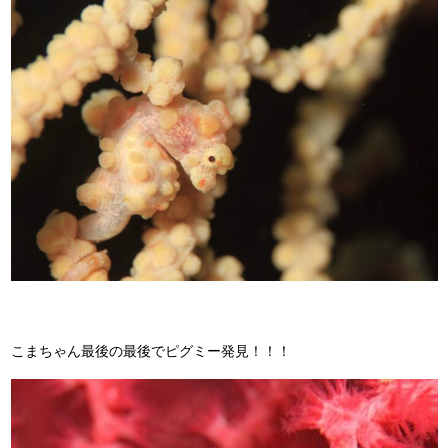
こまちゃん最後の最後でピグミー発見！！！