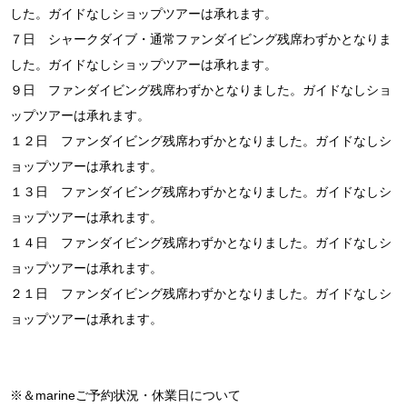
した。ガイドなしショップツアーは承れます。
７日 シャークダイブ・通常ファンダイビング残席わずかとなりま
した。ガイドなしショップツアーは承れます。
９日 ファンダイビング残席わずかとなりました。ガイドなしショ
ップツアーは承れます。
１２日 ファンダイビング残席わずかとなりました。ガイドなしシ
ョップツアーは承れます。
１３日 ファンダイビング残席わずかとなりました。ガイドなしシ
ョップツアーは承れます。
１４日 ファンダイビング残席わずかとなりました。ガイドなしシ
ョップツアーは承れます。
２１日 ファンダイビング残席わずかとなりました。ガイドなしシ
ョップツアーは承れます。
※＆marineご予約状況・休業日について