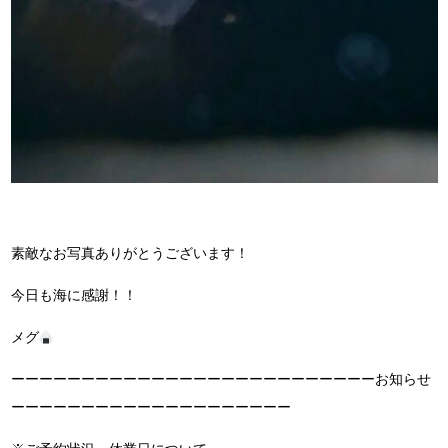
素敵なお写真ありがとうございます！
今日も海に感謝！！
メグ
ーーーーーーーーーーーーーーーーーーーーーーーーーーお知らせ
ーーーーーーーーーーーーーーーーーーーー