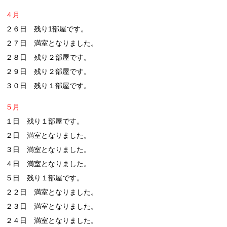
４月
２６日 残り1部屋です。
２７日 満室となりました。
２８日 残り２部屋です。
２９日 残り２部屋です。
３０日 残り１部屋です。
５月
１日 残り１部屋です。
２日 満室となりました。
３日 満室となりました。
４日 満室となりました。
５日 残り１部屋です。
２２日 満室となりました。
２３日 満室となりました。
２４日 満室となりました。