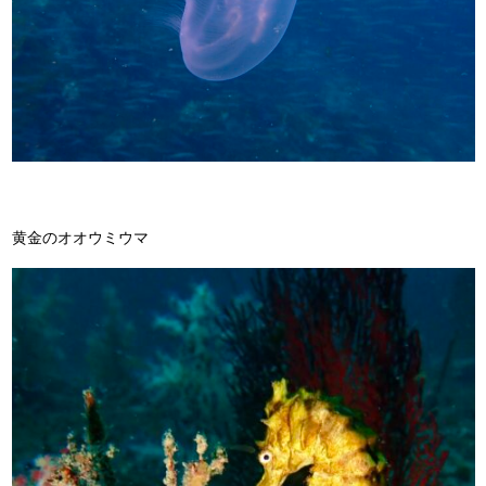
黄金のオオウミウマ