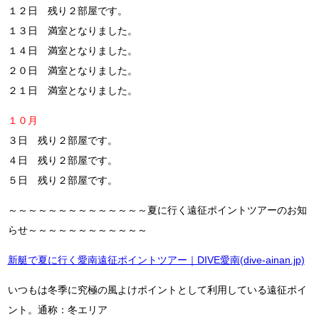
１２日 残り２部屋です。
１３日 満室となりました。
１４日 満室となりました。
２０日 満室となりました。
２１日 満室となりました。
１０月
３日 残り２部屋です。
４日 残り２部屋です。
５日 残り２部屋です。
～～～～～～～～～～～～～～夏に行く遠征ポイントツアーのお知
らせ～～～～～～～～～～～～
新艇で夏に行く愛南遠征ポイントツアー｜DIVE愛南(dive-ainan.jp)
いつもは冬季に究極の風よけポイントとして利用している遠征ポイ
ント。通称：冬エリア