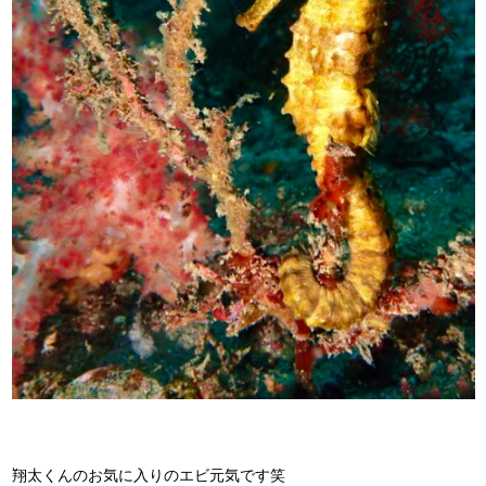
翔太くんのお気に入りのエビ元気です笑