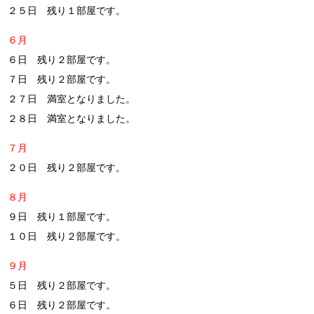
２５日 残り１部屋です。
６月
６日 残り２部屋です。
７日 残り２部屋です。
２７日 満室となりました。
２８日 満室となりました。
７月
２０日 残り２部屋です。
８月
９日 残り１部屋です。
１０日 残り２部屋です。
９月
５日 残り２部屋です。
６日 残り２部屋です。