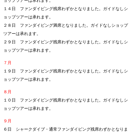
ョップツアーは承れます。
１４日 ファンダイビング残席わずかとなりました。ガイドなしシ
ョップツアーは承れます。
２８日 ファンダイビング満席となりました。ガイドなしショップ
ツアーは承れます。
２９日 ファンダイビング残席わずかとなりました。ガイドなしシ
ョップツアーは承れます。
７月
１９日 ファンダイビング残席わずかとなりました。ガイドなしシ
ョップツアーは承れます。
８月
１０日 ファンダイビング残席わずかとなりました。ガイドなしシ
ョップツアーは承れます。
９月
６日 シャークダイブ・通常ファンダイビング残席わずかとなりま