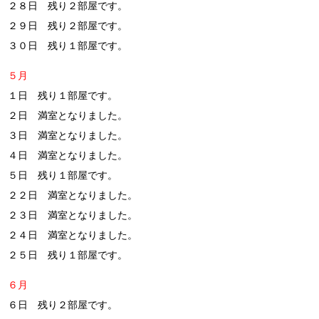
２８日 残り２部屋です。
２９日 残り２部屋です。
３０日 残り１部屋です。
５月
１日 残り１部屋です。
２日 満室となりました。
３日 満室となりました。
４日 満室となりました。
５日 残り１部屋です。
２２日 満室となりました。
２３日 満室となりました。
２４日 満室となりました。
２５日 残り１部屋です。
６月
６日 残り２部屋です。