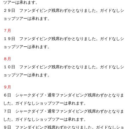
ツアーは承れます。
２９日 ファンダイビング残席わずかとなりました。ガイドなしシ
ョップツアーは承れます。
７月
１９日 ファンダイビング残席わずかとなりました。ガイドなしシ
ョップツアーは承れます。
８月
１０日 ファンダイビング残席わずかとなりました。ガイドなしシ
ョップツアーは承れます。
９月
６日 シャークダイブ・通常ファンダイビング残席わずかとなりま
した。ガイドなしショップツアーは承れます。
７日 シャークダイブ・通常ファンダイビング残席わずかとなりま
した。ガイドなしショップツアーは承れます。
９日 ファンダイビング残席わずかとなりました。ガイドなしショ