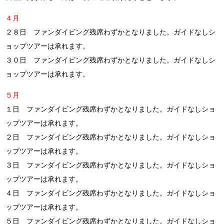
４月
２８日 ファンダイビング残席わずかとなりました。ガイドなしシ
ョップツアーは承れます。
３０日 ファンダイビング残席わずかとなりました。ガイドなしシ
ョップツアーは承れます。
５月
１日 ファンダイビング残席わずかとなりました。ガイドなしショ
ップツアーは承れます。
２日 ファンダイビング残席わずかとなりました。ガイドなしショ
ップツアーは承れます。
３日 ファンダイビング残席わずかとなりました。ガイドなしショ
ップツアーは承れます。
４日 ファンダイビング残席わずかとなりました。ガイドなしショ
ップツアーは承れます。
５日 ファンダイビング残席わずかとなりました。ガイドなしショ