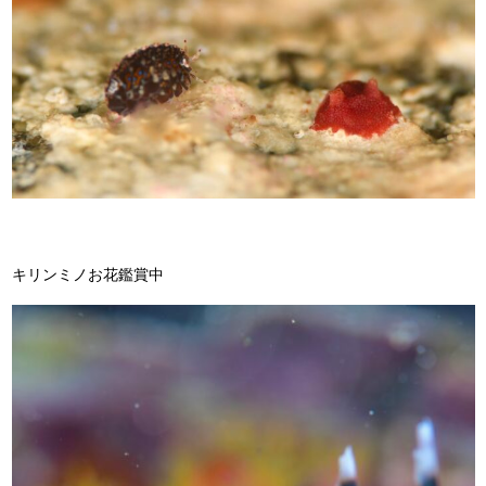
キリンミノお花鑑賞中