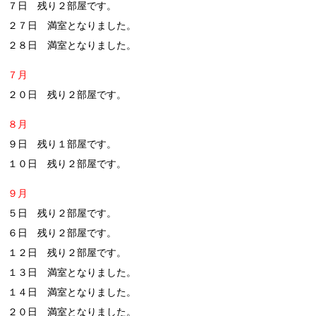
７日 残り２部屋です。
２７日 満室となりました。
２８日 満室となりました。
７月
２０日 残り２部屋です。
８月
９日 残り１部屋です。
１０日 残り２部屋です。
９月
５日 残り２部屋です。
６日 残り２部屋です。
１２日 残り２部屋です。
１３日 満室となりました。
１４日 満室となりました。
２０日 満室となりました。