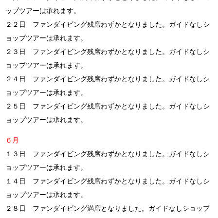
ップツアーは承れます。
２２日 ファンダイビング残席わずかとなりました。ガイドなしシ
ョップツアーは承れます。
２３日 ファンダイビング残席わずかとなりました。ガイドなしシ
ョップツアーは承れます。
２４日 ファンダイビング残席わずかとなりました。ガイドなしシ
ョップツアーは承れます。
２５日 ファンダイビング残席わずかとなりました。ガイドなしシ
ョップツアーは承れます。
６月
１３日 ファンダイビング残席わずかとなりました。ガイドなしシ
ョップツアーは承れます。
１４日 ファンダイビング残席わずかとなりました。ガイドなしシ
ョップツアーは承れます。
２８日 ファンダイビング満席となりました。ガイドなしショップ