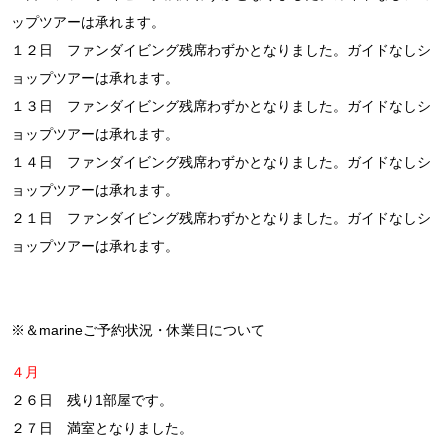
ップツアーは承れます。
１２日 ファンダイビング残席わずかとなりました。ガイドなしシ
ョップツアーは承れます。
１３日 ファンダイビング残席わずかとなりました。ガイドなしシ
ョップツアーは承れます。
１４日 ファンダイビング残席わずかとなりました。ガイドなしシ
ョップツアーは承れます。
２１日 ファンダイビング残席わずかとなりました。ガイドなしシ
ョップツアーは承れます。
※＆marineご予約状況・休業日について
４月
２６日 残り1部屋です。
２７日 満室となりました。