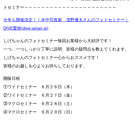
トセミナー～～～～～～～～～～～～～～～～～～～～～～
今年も開催決定！！水中写真家 茂野優太さんのフォトセミナー｜
DIVE愛南(dive-ainan.jp
)
しげちゃんのフォトセミナー毎回お客様から大好評です！
一つ、一つしっかり丁寧に説明、皆様の疑問点を教えてくれます。
しげちゃんのフォトセミナー心からおススメです！
皆様のお越しを心よりお待ちしております。
開催日程
①ワイドセミナー ６月２６日（木）
②ワイドセミナー ６月２７日（金）
③マクロセミナー ６月２８日（土）
④マクロセミナー ６月２９日（日）