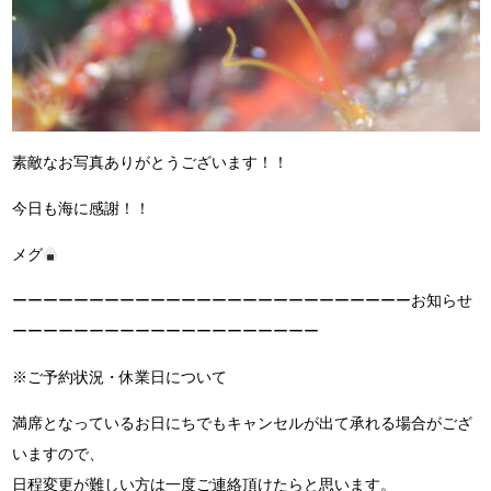
素敵なお写真ありがとうございます！！
今日も海に感謝！！
メグ
ーーーーーーーーーーーーーーーーーーーーーーーーーーお知らせ
ーーーーーーーーーーーーーーーーーーーー
※ご予約状況・休業日について
満席となっているお日にちでもキャンセルが出て承れる場合がござ
いますので、
日程変更が難しい方は一度ご連絡頂けたらと思います。