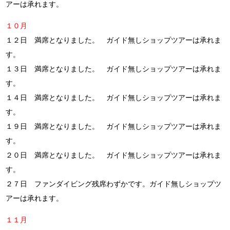
アーは承れます。
１０月
１２日 満席となりました。 ガイド無しショップツアーは承れま
す。
１３日 満席となりました。 ガイド無しショップツアーは承れま
す。
１４日 満席となりました。 ガイド無しショップツアーは承れま
す。
１９日 満席となりました。 ガイド無しショップツアーは承れま
す。
２０日 満席となりました。 ガイド無しショップツアーは承れま
す。
２７日 ファンダイビング残席わずかです。ガイド無しショップツ
アーは承れます。
１１月