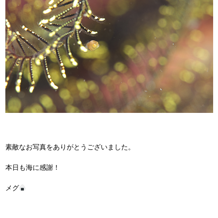
素敵なお写真をありがとうございました。
本日も海に感謝！
メグ