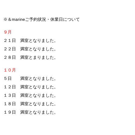
※＆marineご予約状況・休業日について
９月
２１日 満室となりました。
２２日 満室となりました。
２８日 満室とまりました。
１０月
５日 満室となりました。
１２日 満室となりました。
１３日 満室となりました。
１８日 満室となりました。
１９日 満室となりました。