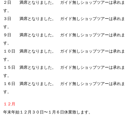
２日 満席となりました。 ガイド無しショップツアーは承れま
す。
３日 満席となりました。 ガイド無しショップツアーは承れま
す。
９日 満席となりました。 ガイド無しショップツアーは承れま
す。
１０日 満席となりました。 ガイド無しショップツアーは承れま
す。
１５日 満席となりました。 ガイド無しショップツアーは承れま
す。
１６日 満席となりました。 ガイド無しショップツアーは承れま
す。
１２月
年末年始１２月３０日〜１月６日休業致します。