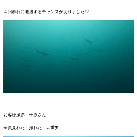
４回群れに遭遇するチャンスがありました♡
お客様撮影：千原さん
全員見れた！撮れた！←重要