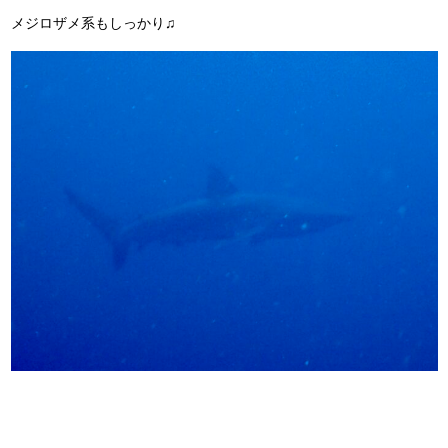
メジロザメ系もしっかり♫