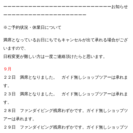
ーーーーーーーーーーーーーーーーーーーーーーーーーーお知らせ
ーーーーーーーーーーーーーーーーーーーー
※ご予約状況・休業日について
満席となっているお日にちでもキャンセルが出て承れる場合がござ
いますので、
日程変更が難しい方は一度ご連絡頂けたらと思います。
９月
２２日 満席となりました。 ガイド無しショップツアーは承れま
す。
２３日 満席となりました。 ガイド無しショップツアーは承れま
す。
２８日 ファンダイビング残席わずかです。ガイド無しショップツ
アーは承れます。
２９日 ファンダイビング残席わずかです。ガイド無しショップツ