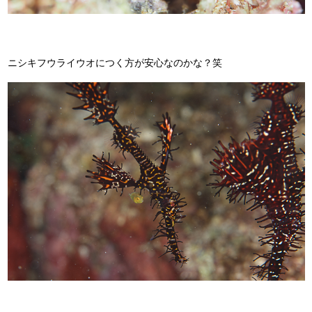
ニシキフウライウオにつく方が安心なのかな？笑