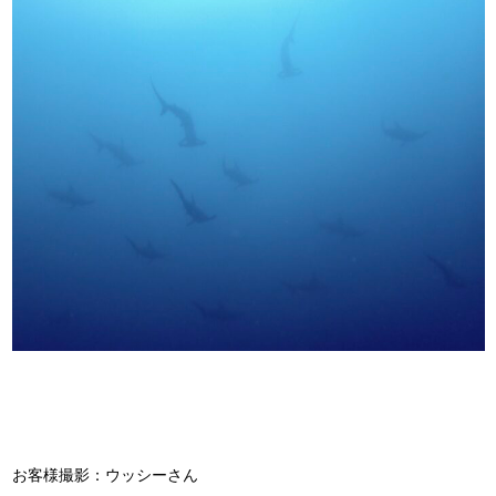
お客様撮影：ウッシーさん