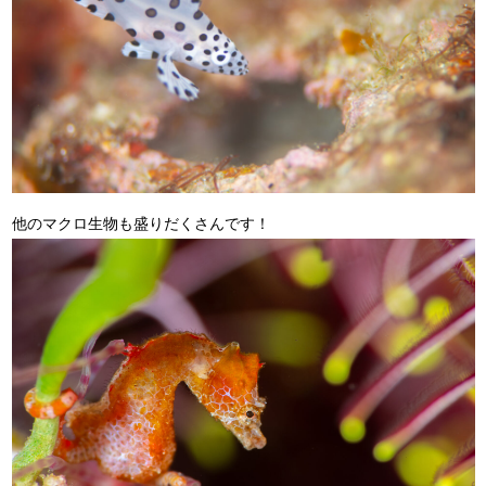
他のマクロ生物も盛りだくさんです！