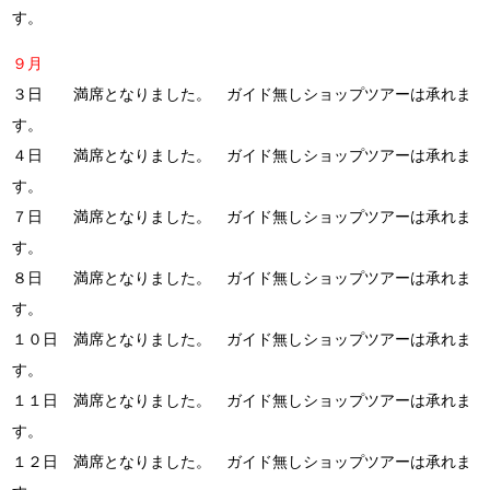
す。
９月
３日 満席となりました。 ガイド無しショップツアーは承れま
す。
４日 満席となりました。 ガイド無しショップツアーは承れま
す。
７日 満席となりました。 ガイド無しショップツアーは承れま
す。
８日 満席となりました。 ガイド無しショップツアーは承れま
す。
１０日 満席となりました。 ガイド無しショップツアーは承れま
す。
１１日 満席となりました。 ガイド無しショップツアーは承れま
す。
１２日 満席となりました。 ガイド無しショップツアーは承れま