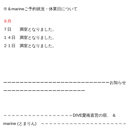
※＆marineご予約状況・休業日について
９月
７日 満室となりました。
１４日 満室となりました。
２１日 満室となりました。
ーーーーーーーーーーーーーーーーーーーーーーーーーーお知らせ
ーーーーーーーーーーーーーーーーーーーー
～～～～～～～～～～～～～～～～～DIVE愛南直営の宿、 ＆
marine (とまりん) ～～～～～～～～～～～～～～～～～～～～～