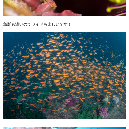
魚影も濃いのでワイドも楽しいです！