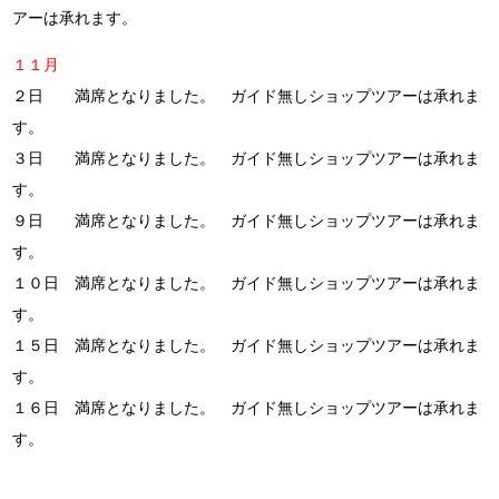
アーは承れます。
１１月
２日 満席となりました。 ガイド無しショップツアーは承れま
す。
３日 満席となりました。 ガイド無しショップツアーは承れま
す。
９日 満席となりました。 ガイド無しショップツアーは承れま
す。
１０日 満席となりました。 ガイド無しショップツアーは承れま
す。
１５日 満席となりました。 ガイド無しショップツアーは承れま
す。
１６日 満席となりました。 ガイド無しショップツアーは承れま
す。