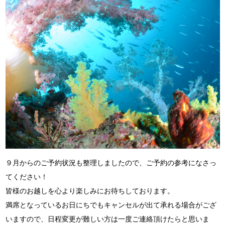
９月からのご予約状況も整理しましたので、ご予約の参考になさっ
てください！
皆様のお越しを心より楽しみにお待ちしております。
満席となっているお日にちでもキャンセルが出て承れる場合がござ
いますので、日程変更が難しい方は一度ご連絡頂けたらと思いま