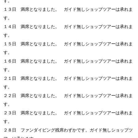
す。
１３日 満席となりました。 ガイド無しショップツアーは承れま
す。
１４日 満席となりました。 ガイド無しショップツアーは承れま
す。
１５日 満席となりました。 ガイド無しショップツアーは承れま
す。
１６日 満席となりました。 ガイド無しショップツアーは承れま
す。
２１日 満席となりました。 ガイド無しショップツアーは承れま
す。
２２日 満席となりました。 ガイド無しショップツアーは承れま
す。
２３日 満席となりました。 ガイド無しショップツアーは承れま
す。
２８日 ファンダイビング残席わずかです。ガイド無しショップツ