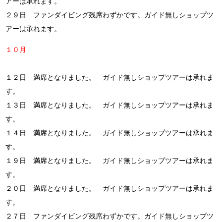
アーは承れます。
２９日 ファンダイビング残席わずかです。ガイド無しショップツ
アーは承れます。
１０月
１２日 満席となりました。 ガイド無しショップツアーは承れま
す。
１３日 満席となりました。 ガイド無しショップツアーは承れま
す。
１４日 満席となりました。 ガイド無しショップツアーは承れま
す。
１９日 満席となりました。 ガイド無しショップツアーは承れま
す。
２０日 満席となりました。 ガイド無しショップツアーは承れま
す。
２７日 ファンダイビング残席わずかです。ガイド無しショップツ