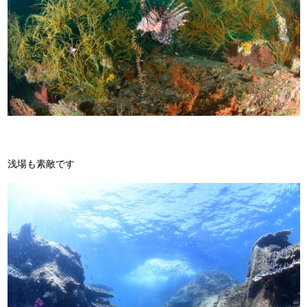
浅場も素敵です