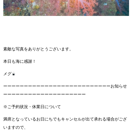
素敵な写真をありがとうございます。
本日も海に感謝！
メグ
ーーーーーーーーーーーーーーーーーーーーーーーーーーお知らせ
ーーーーーーーーーーーーーーーーーーーー
※ご予約状況・休業日について
満席となっているお日にちでもキャンセルが出て承れる場合がござ
いますので、