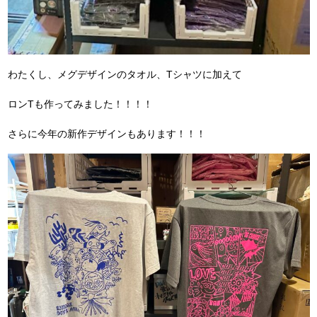
わたくし、メグデザインのタオル、Tシャツに加えて
ロンTも作ってみました！！！！
さらに今年の新作デザインもあります！！！