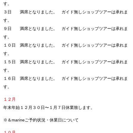
す。
３日 満席となりました。 ガイド無しショップツアーは承れま
す。
９日 満席となりました。 ガイド無しショップツアーは承れま
す。
１０日 満席となりました。 ガイド無しショップツアーは承れま
す。
１５日 満席となりました。 ガイド無しショップツアーは承れま
す。
１６日 満席となりました。 ガイド無しショップツアーは承れま
す。
１２月
年末年始１２月３０日〜１月７日休業致します。
※＆marineご予約状況・休業日について
１０月