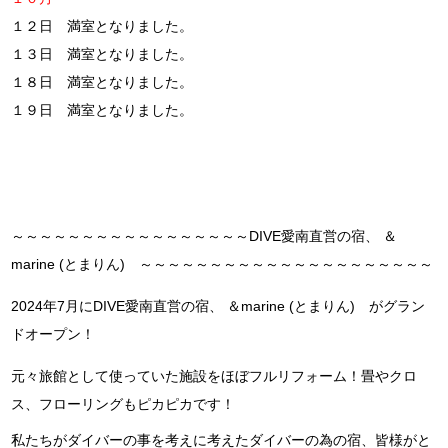
１２日 満室となりました。
１３日 満室となりました。
１８日 満室となりました。
１９日 満室となりました。
～～～～～～～～～～～～～～～～～DIVE愛南直営の宿、 ＆
marine (とまりん) ～～～～～～～～～～～～～～～～～～～～～
2024年7月にDIVE愛南直営の宿、 ＆marine (とまりん) がグラン
ドオープン！
元々旅館として使っていた施設をほぼフルリフォーム！畳やクロ
ス、フローリングもピカピカです！
私たちがダイバーの事を考えに考えたダイバーの為の宿、皆様がと