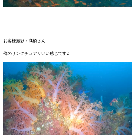
お客様撮影：髙橋さん
俺のサンクチュアリいい感じです♫