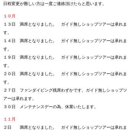
日程変更が難しい方は一度ご連絡頂けたらと思います。
１０月
１３日 満席となりました。 ガイド無しショップツアーは承れま
す。
１４日 満席となりました。 ガイド無しショップツアーは承れま
す。
１９日 満席となりました。 ガイド無しショップツアーは承れま
す。
２０日 満席となりました。 ガイド無しショップツアーは承れま
す。
２７日 ファンダイビング残席わずかです。ガイド無しショップツ
アーは承れます。
３０日 メンテナンスデーの為、休業いたします。
１１月
２日 満席となりました。 ガイド無しショップツアーは承れま