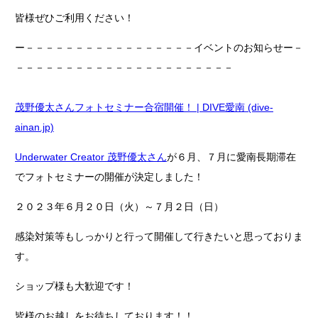
皆様ぜひご利用ください！
ー－－－－－－－－－－－－－－－－－イベントのお知らせー－
－－－－－－－－－－－－－－－－－－－－－－
茂野優太さんフォトセミナー合宿開催！ | DIVE愛南 (dive-
ainan.jp)
Underwater Creator 茂野優太さん
が６月、７月に愛南長期滞在
でフォトセミナーの開催が決定しました！
２０２３年６月２０日（火）～７月２日（日）
感染対策等もしっかりと行って開催して行きたいと思っておりま
す。
ショップ様も大歓迎です！
皆様のお越しをお待ちしております！！