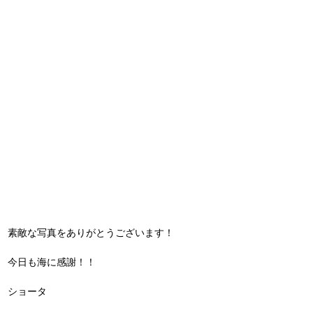
素敵な写真をありがとうございます！
今日も海に感謝！！
ショータ