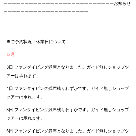
ーーーーーーーーーーーーーーーーーーーーーーーーーーお知らせ
ーーーーーーーーーーーーーーーーーーーー
※ご予約状況・休業日について
５月
3日 ファンダイビング満席となりました。ガイド無しショップツ
アーは承れます。
4日 ファンダイビング残席残りわずかです。ガイド無しショップ
ツアーは承れます。
5日 ファンダイビング残席残りわずかです。ガイド無しショップ
ツアーは承れます。
6日 ファンダイビング満席となりました。ガイド無しショップツ