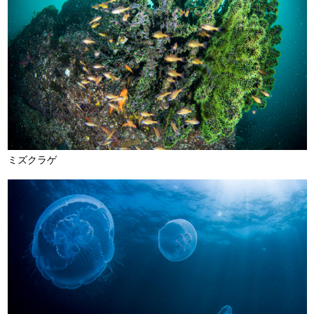
ミズクラゲ