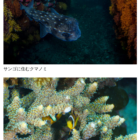
サンゴに住むクマノミ