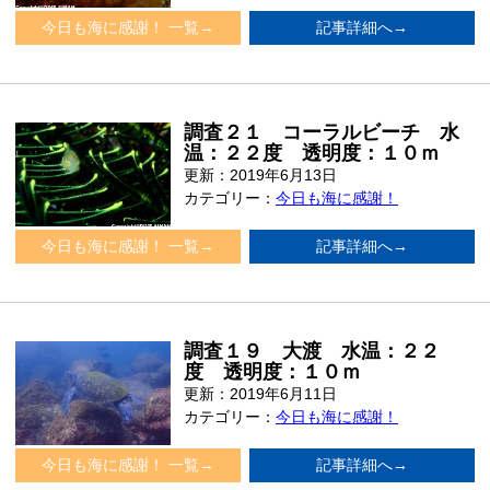
今日も海に感謝！ 一覧→
記事詳細へ→
調査２１ コーラルビーチ 水
温：２２度 透明度：１０ｍ
更新：2019年6月13日
カテゴリー：
今日も海に感謝！
今日も海に感謝！ 一覧→
記事詳細へ→
調査１９ 大渡 水温：２２
度 透明度：１０ｍ
更新：2019年6月11日
カテゴリー：
今日も海に感謝！
今日も海に感謝！ 一覧→
記事詳細へ→