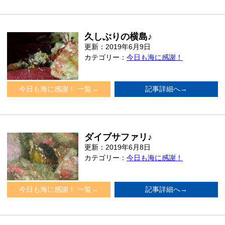
久しぶりの横島♪
更新：2019年6月9日
カテゴリー：
今日も海に感謝！
今日も海に感謝！ 一覧→
記事詳細へ→
ダイブサファリ♪
更新：2019年6月8日
カテゴリー：
今日も海に感謝！
今日も海に感謝！ 一覧→
記事詳細へ→