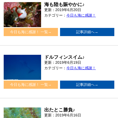
海も陸も賑やかに♪
更新：2019年6月20日
カテゴリー：
今日も海に感謝！
今日も海に感謝！ 一覧→
記事詳細へ→
ドルフィンスイム♪
更新：2019年6月19日
カテゴリー：
今日も海に感謝！
今日も海に感謝！ 一覧→
記事詳細へ→
出たとこ勝負♪
更新：2019年6月16日