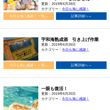
更新：2019年6月28日
カテゴリー：
今日も海に感謝！
今日も海に感謝！ 一覧→
記事詳細へ→
宇和海熟成酒 引き上げ作業
更新：2019年6月26日
カテゴリー：
今日も海に感謝！
今日も海に感謝！ 一覧→
記事詳細へ→
一眼も復活！
更新：2019年6月25日
カテゴリー：
今日も海に感謝！