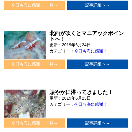
今日も海に感謝！ 一覧→
記事詳細へ→
北西が吹くとマニアックポイン
トへ！
更新：2019年6月24日
カテゴリー：
今日も海に感謝！
今日も海に感謝！ 一覧→
記事詳細へ→
賑やかに潜ってきました！
更新：2019年6月23日
カテゴリー：
今日も海に感謝！
今日も海に感謝！ 一覧→
記事詳細へ→