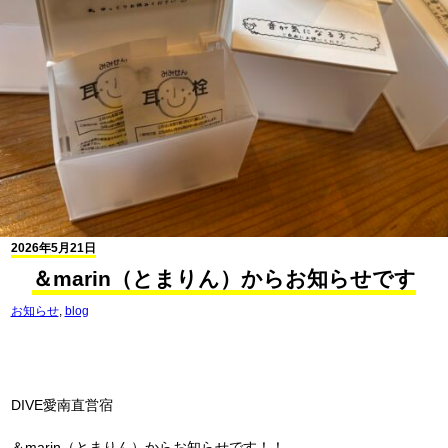
2026年5月21日
＆marin（とまりん）からお知らせです
お知らせ
,
blog
DIVE愛南直営宿
＆marin（とまりん）からお知らせです！！