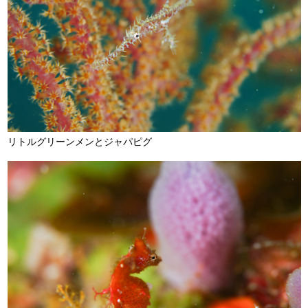
リトルグリーンメンとジャパピグ