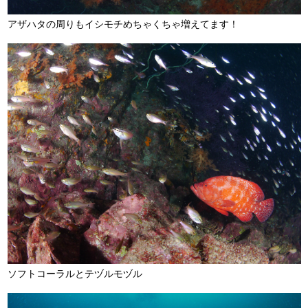
アザハタの周りもイシモチめちゃくちゃ増えてます！
ソフトコーラルとテヅルモヅル