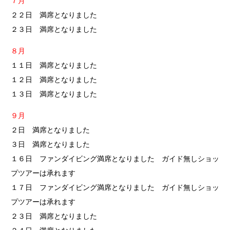
７月
２２日 満席となりました
２３日 満席となりました
８月
１１日 満席となりました
１２日 満席となりました
１３日 満席となりました
９月
２日 満席となりました
３日 満席となりました
１６日 ファンダイビング満席となりました ガイド無しショッ
プツアーは承れます
１７日 ファンダイビング満席となりました ガイド無しショッ
プツアーは承れます
２３日 満席となりました