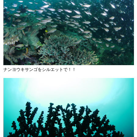
ナンヨウキサンゴをシルエットで！！