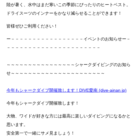
陸が暑く、水中はまだ寒いこの季節にぴったりのヒートベスト。
ドライスーツのインナーをかなり減らせることができます！
皆様ぜひご利用ください！
ー－－－－－－－－－－－－－－－－－イベントのお知らせー－
－－－－－－－－－－－－－－－－－－－－－－
～～～～～～～～～～～～～～～～シャークダイビングのお知ら
せ～～～～～～～～～～～～～～～～～～～～～～
今年もシャークダイブ開催致します！DIVE愛南 (dive-ainan.jp)
今年もシャークダイブ開催致します！
大物、ワイドが好きな方には最高に楽しいダイビングになるかと
思います。
安全第一で一緒にサメ見ましょう！