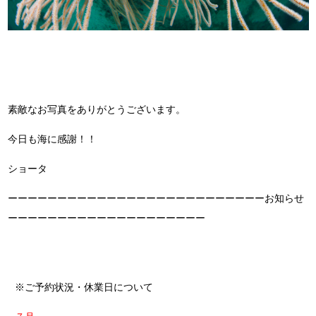
素敵なお写真をありがとうございます。
今日も海に感謝！！
ショータ
ーーーーーーーーーーーーーーーーーーーーーーーーーーお知らせ
ーーーーーーーーーーーーーーーーーーーー
※ご予約状況・休業日について