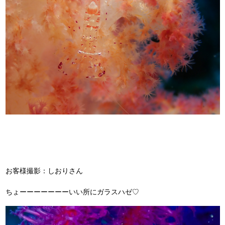
お客様撮影：しおりさん
ちょーーーーーーーいい所にガラスハゼ♡