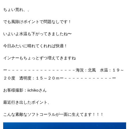
ちょい荒れ、、
でも風除けポイントで問題なしです！
いよいよ水温も下がってきましたね〜
今日みたいに晴れてくれれば快適！
インナーもちょっとずつ増えてきますね
ー－－－－－－－－－－－－－－－－－海況：北風 水温：１９～
２０度 透明度：１５～２０ｍー－－－－－－－－－－－－ー
お客様撮影：iichikoさん
最近行き出したポイント、
こんな素敵なソフトコーラルが一面に生えてます！！！