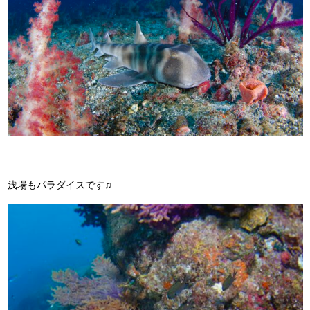
浅場もパラダイスです♫