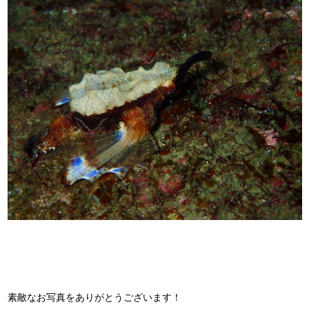
素敵なお写真をありがとうございます！