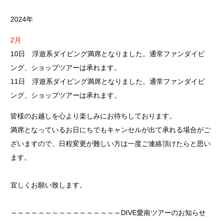
2024年
2月
10日 浮遊系ダイビング満席となりました。通常ファンダイビ
ング、ショップツアーは承れます。
11日 浮遊系ダイビング満席となりました。通常ファンダイビ
ング、ショップツアーは承れます。
皆様のお越しを心より楽しみにお待ちしております。
満席となっているお日にちでもキャンセルが出て承れる場合がご
ざいますので、日程変更が難しい方は一度ご連絡頂けたらと思い
ます。
宜しくお願い致します。
～～～～～～～～～～～～～～～～DIVE愛南ツアーのお知らせ