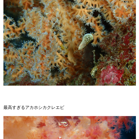
最高すぎるアカホシカクレエビ