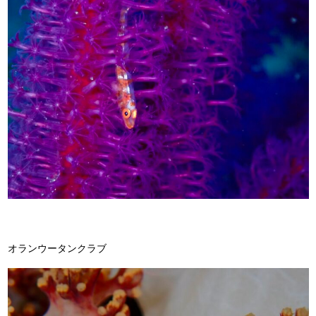
オランウータンクラブ