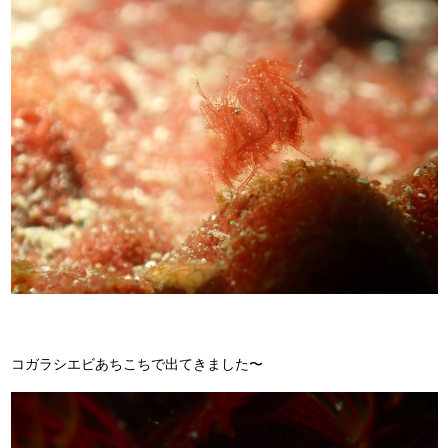
コガラシエビあちこちで出てきました〜