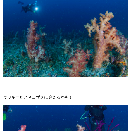
ラッキーだとネコザメに会えるかも！！