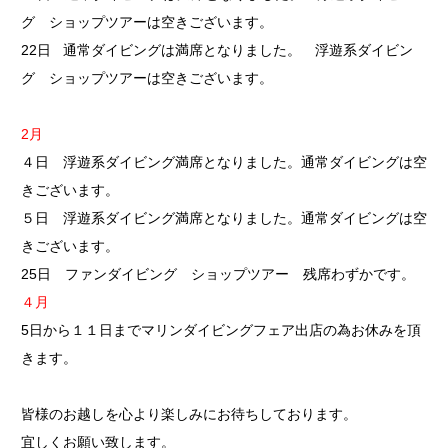
グ ショップツアーは空きございます。
22日 通常ダイビングは満席となりました。 浮遊系ダイビン
グ ショップツアーは空きございます。
2月
４日 浮遊系ダイビング満席となりました。通常ダイビングは空
きございます。
５日 浮遊系ダイビング満席となりました。通常ダイビングは空
きございます。
25日 ファンダイビング ショップツアー 残席わずかです。
４月
5日から１１日までマリンダイビングフェア出店の為お休みを頂
きます。
皆様のお越しを心より楽しみにお待ちしております。
宜しくお願い致します。