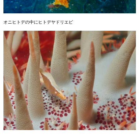
オニヒトデの中にヒトデヤドリエビ