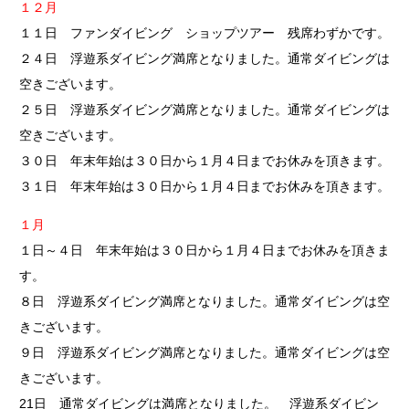
１２月
１１日 ファンダイビング ショップツアー 残席わずかです。
２４日 浮遊系ダイビング満席となりました。通常ダイビングは
空きございます。
２５日 浮遊系ダイビング満席となりました。通常ダイビングは
空きございます。
３０日 年末年始は３０日から１月４日までお休みを頂きます。
３１日 年末年始は３０日から１月４日までお休みを頂きます。
１月
１日～４日 年末年始は３０日から１月４日までお休みを頂きま
す。
８日 浮遊系ダイビング満席となりました。通常ダイビングは空
きございます。
９日 浮遊系ダイビング満席となりました。通常ダイビングは空
きございます。
21日 通常ダイビングは満席となりました。 浮遊系ダイビン