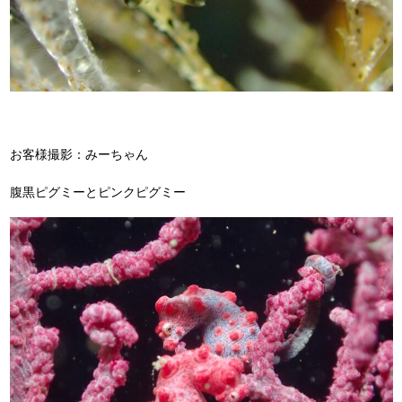
お客様撮影：みーちゃん
腹黒ピグミーとピンクピグミー