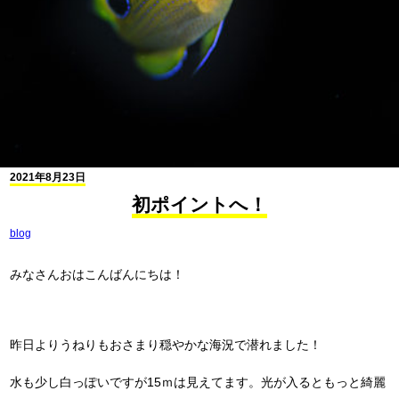
2021年8月23日
初ポイントへ！
blog
みなさんおはこんばんにちは！
昨日よりうねりもおさまり穏やかな海況で潜れました！
水も少し白っぽいですが15ｍは見えてます。光が入るともっと綺麗