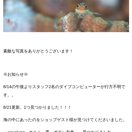
素敵な写真をありがとうございます！
※お知らせ※
8/14の午後よりスタッフ2名のダイブコンピューターが行方不明で
す。。
8/21更新。1つ見つかりました！！！
海の中にあったのをショップゲスト様が見つけてくださいました。