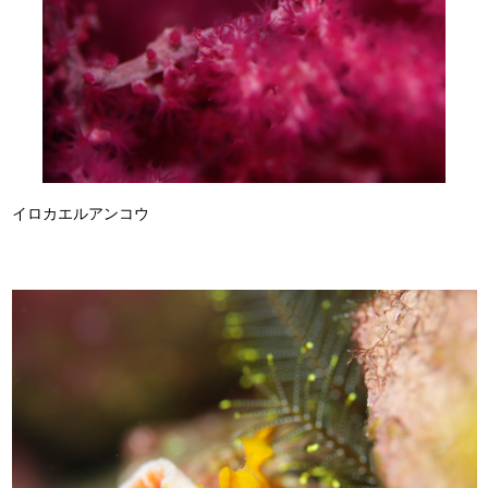
イロカエルアンコウ