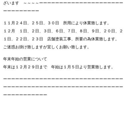
ざいます ～～～～ーーーーーーーーーーーーーーーーーーーーー
ーーーーーーーーー
１１月２４日、２５日、３０日 所用により休業致します。
１２月 １日、２日、３日、６日、７日、８日、９日、２０日、２
１日、２２日、２３日 店舗塗装工事、所要の為休業致します。
ご迷惑お掛け致しますが宜しくお願い致します。
年末年始の営業について
年末は１２月２９日まで 年始は１月５日より営業致します。
ーーーーーーーーーーーーーーーーーーーーーーーーーーーーーー
ーーーーーーーーーーーーーーーーーーーーーーーーーーーーーー
ーーーーーーーーーーー