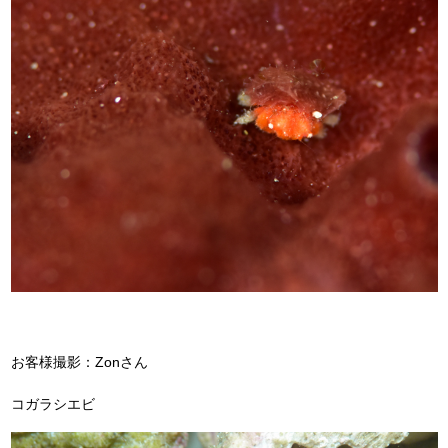
お客様撮影：Zonさん
コガラシエビ