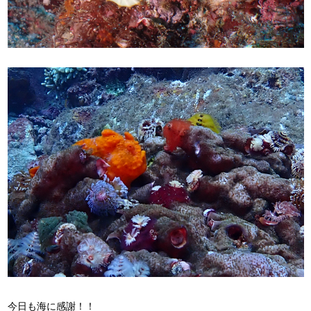
今日も海に感謝！！