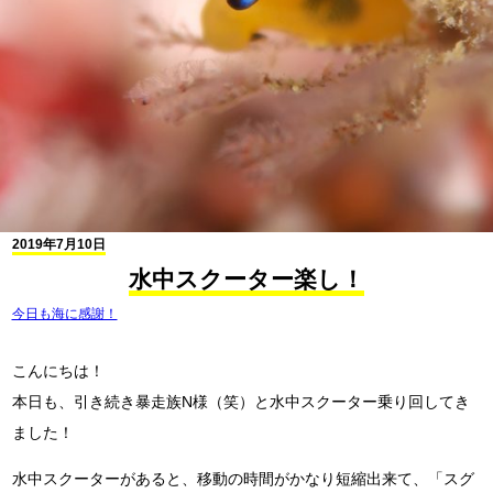
2019年7月10日
水中スクーター楽し！
今日も海に感謝！
こんにちは！
本日も、引き続き暴走族N様（笑）と水中スクーター乗り回してき
ました！
水中スクーターがあると、移動の時間がかなり短縮出来て、「スグ