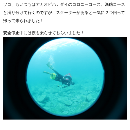
ソコ」もいつもはアカオビハナダイのコロニーコース、漁礁コース
と潜り分けて行くのですが、スクーターがあると一気に２つ回って
帰って来られました！
安全停止中には僕も乗らせてもらいました！