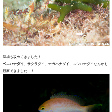
深場も攻めてきました！
ベニハナダイ
、サクラダイ、ナガハナダイ、スジハナダイなんかも
観察できました！！