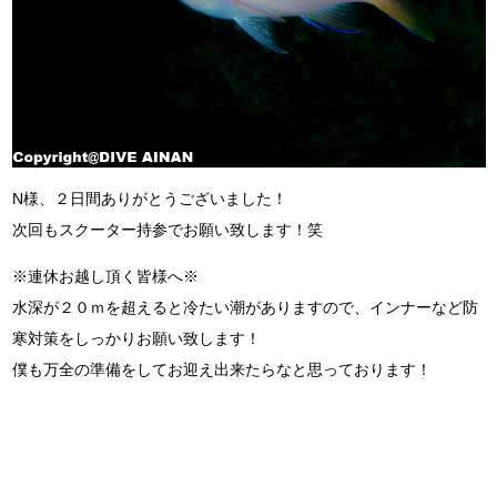
N様、２日間ありがとうございました！
次回もスクーター持参でお願い致します！笑
※連休お越し頂く皆様へ※
水深が２０ｍを超えると冷たい潮がありますので、インナーなど防
寒対策をしっかりお願い致します！
僕も万全の準備をしてお迎え出来たらなと思っております！