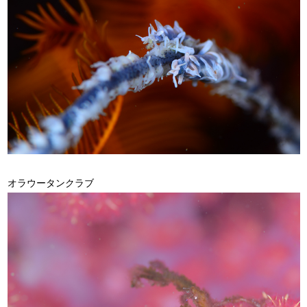
オラウータンクラブ