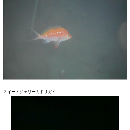
スイートジェリーミドリガイ