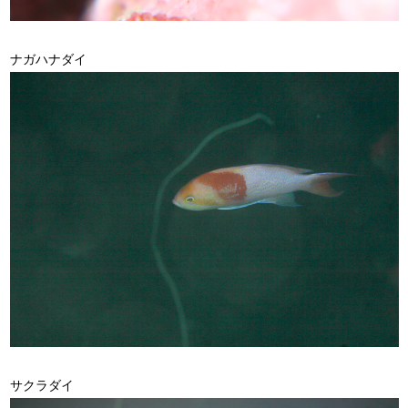
ナガハナダイ
サクラダイ