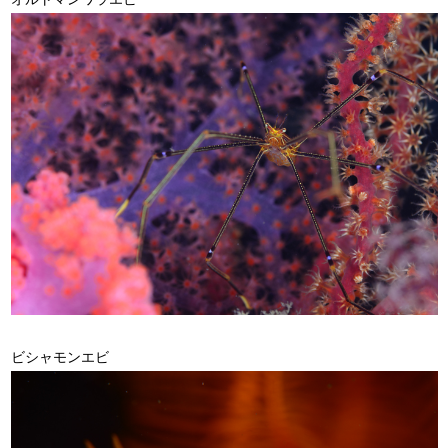
ビシャモンエビ